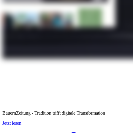
BauernZeitung - Tradition trifft digitale Transformation
Jetzt lesen