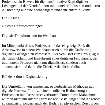
Projekt ist ein Beweis für die transformative Kraft digitaler
Lösungen bei der Neudefinition traditioneller Industrien und deren
Ausrichtung auf eine nachhaltigere und effizientere Zukunft.
Die Lösung
Gelöste Herausforderungen
Digitale Transformation im Weinbau
Im Mittelpunkt dieses Projekts stand das ehrgeizige Ziel, die
Arbeitsweise in einem Weinbaubetrieb durch die Einführung
digitaler Lösungen zu verbessern. Der Schlüssel zum Erfolg lag in
der Entwicklung und Einführung eines digitalen Feldplaners, der
traditionelle Prozesse nicht nur digitalisiert, sondern auch
automatisiert und damit die Effizienz deutlich erhöht.
Effizienz durch Digitalisierung
Die Umstellung von manuellen, papierbasierten Methoden auf
digitale Prozesse führte zu einer deutlichen Reduzierung von
Emissionen und Ressourcenverbrauch. Durch diese Maßnahme
wurden nicht nur interne Prozesse wie Bestellungen und Angebote
automatisiert, sondern auch der Bedarf an physischen Ressourcen