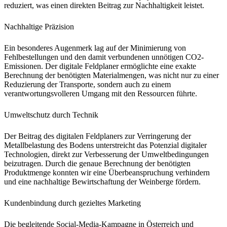
reduziert, was einen direkten Beitrag zur Nachhaltigkeit leistet.
Nachhaltige Präzision
Ein besonderes Augenmerk lag auf der Minimierung von
Fehlbestellungen und den damit verbundenen unnötigen CO2-
Emissionen. Der digitale Feldplaner ermöglichte eine exakte
Berechnung der benötigten Materialmengen, was nicht nur zu einer
Reduzierung der Transporte, sondern auch zu einem
verantwortungsvolleren Umgang mit den Ressourcen führte.
Umweltschutz durch Technik
Der Beitrag des digitalen Feldplaners zur Verringerung der
Metallbelastung des Bodens unterstreicht das Potenzial digitaler
Technologien, direkt zur Verbesserung der Umweltbedingungen
beizutragen. Durch die genaue Berechnung der benötigten
Produktmenge konnten wir eine Überbeanspruchung verhindern
und eine nachhaltige Bewirtschaftung der Weinberge fördern.
Kundenbindung durch gezieltes Marketing
Die begleitende Social-Media-Kampagne in Österreich und