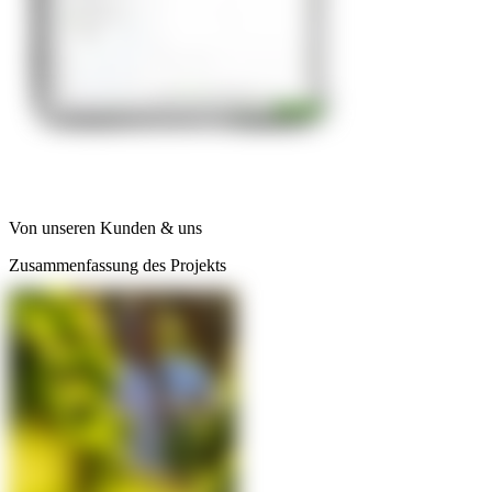
Von unseren Kunden & uns
Zusammenfassung des Projekts