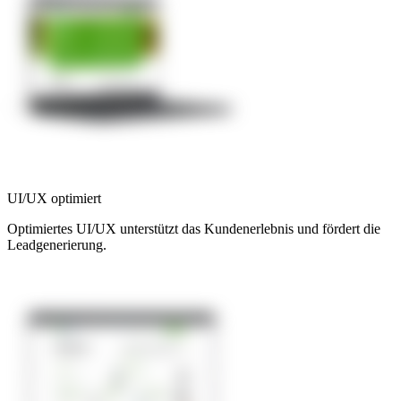
UI/UX optimiert
Optimiertes UI/UX unterstützt das Kundenerlebnis und fördert die
Leadgenerierung.