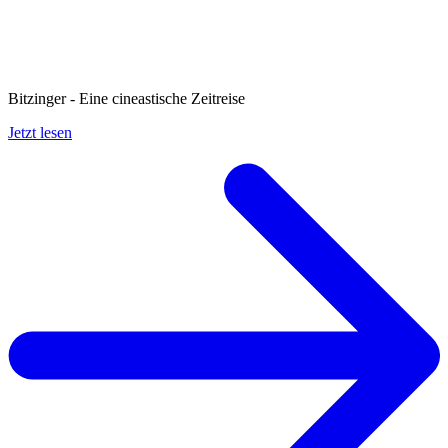
Bitzinger - Eine cineastische Zeitreise
Jetzt lesen