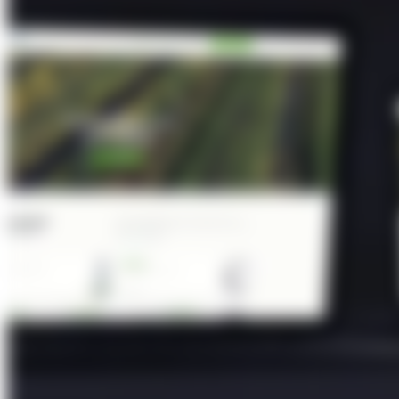
Über Uns
Förderungen
Kontakt