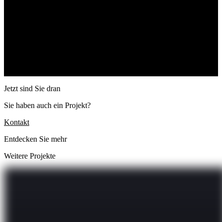
Jetzt sind Sie dran
Sie haben auch ein Projekt?
Kontakt
Entdecken Sie mehr
Weitere Projekte