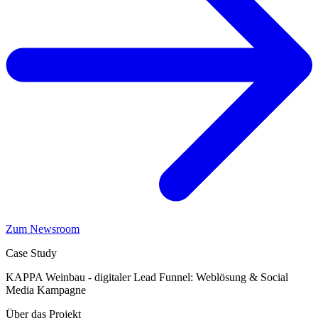
Zum Newsroom
Case Study
KAPPA Weinbau - digitaler Lead Funnel: Weblösung & Social
Media Kampagne
Über das Projekt