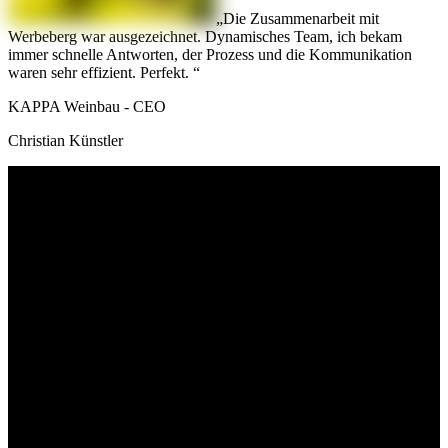
Die Zusammenarbeit mit
Werbeberg war ausgezeichnet. Dynamisches Team, ich bekam
immer schnelle Antworten, der Prozess und die Kommunikation
waren sehr effizient. Perfekt.
KAPPA Weinbau - CEO
Christian Künstler