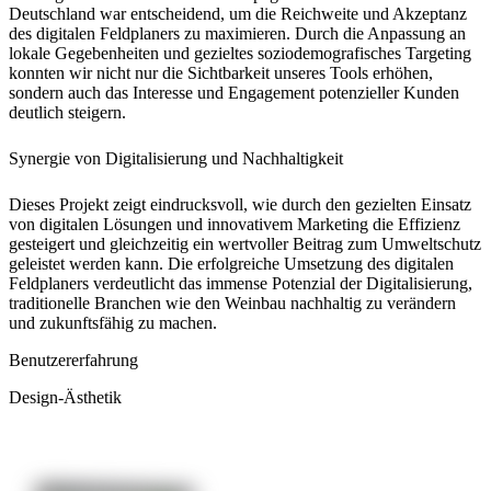
Deutschland war entscheidend, um die Reichweite und Akzeptanz
des digitalen Feldplaners zu maximieren. Durch die Anpassung an
lokale Gegebenheiten und gezieltes soziodemografisches Targeting
konnten wir nicht nur die Sichtbarkeit unseres Tools erhöhen,
sondern auch das Interesse und Engagement potenzieller Kunden
deutlich steigern.
Synergie von Digitalisierung und Nachhaltigkeit
Dieses Projekt zeigt eindrucksvoll, wie durch den gezielten Einsatz
von digitalen Lösungen und innovativem Marketing die Effizienz
gesteigert und gleichzeitig ein wertvoller Beitrag zum Umweltschutz
geleistet werden kann. Die erfolgreiche Umsetzung des digitalen
Feldplaners verdeutlicht das immense Potenzial der Digitalisierung,
traditionelle Branchen wie den Weinbau nachhaltig zu verändern
und zukunftsfähig zu machen.
Benutzererfahrung
Design-Ästhetik