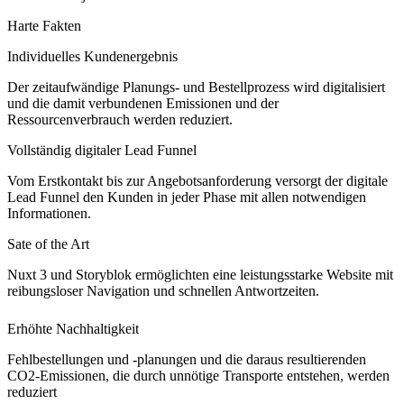
Harte Fakten
Individuelles Kundenergebnis
Der zeitaufwändige Planungs- und Bestellprozess wird digitalisiert
und die damit verbundenen Emissionen und der
Ressourcenverbrauch werden reduziert.
Vollständig digitaler Lead Funnel
Vom Erstkontakt bis zur Angebotsanforderung versorgt der digitale
Lead Funnel den Kunden in jeder Phase mit allen notwendigen
Informationen.
Sate of the Art
Nuxt 3 und Storyblok ermöglichten eine leistungsstarke Website mit
reibungsloser Navigation und schnellen Antwortzeiten.
Erhöhte Nachhaltigkeit
Fehlbestellungen und -planungen und die daraus resultierenden
CO2-Emissionen, die durch unnötige Transporte entstehen, werden
reduziert