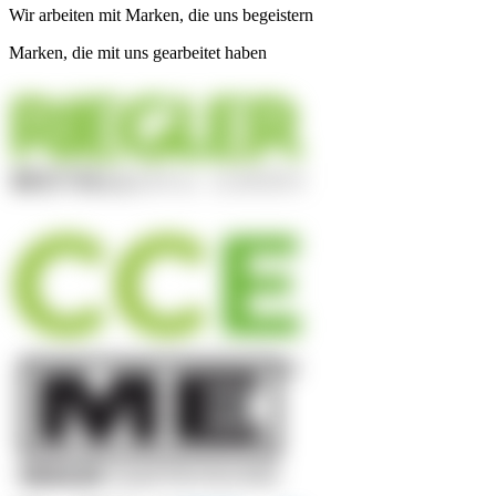
Wir arbeiten mit Marken, die uns begeistern
Marken, die mit uns gearbeitet haben