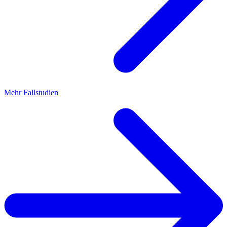
Mehr Fallstudien