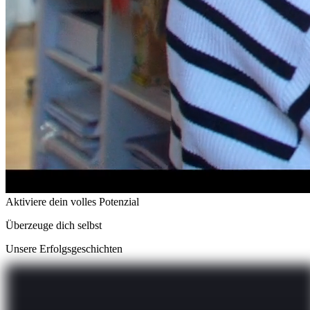
Aktiviere dein volles Potenzial
Überzeuge dich selbst
Unsere Erfolgsgeschichten