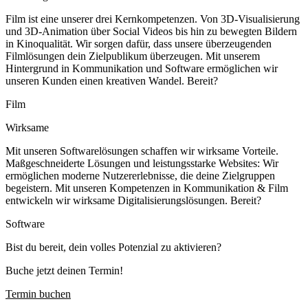
Film ist eine unserer drei Kernkompetenzen. Von 3D-Visualisierung
und 3D-Animation über Social Videos bis hin zu bewegten Bildern
in Kinoqualität. Wir sorgen dafür, dass unsere überzeugenden
Filmlösungen dein Zielpublikum überzeugen. Mit unserem
Hintergrund in Kommunikation und Software ermöglichen wir
unseren Kunden einen kreativen Wandel. Bereit?
Film
Wirksame
Mit unseren Softwarelösungen schaffen wir wirksame Vorteile.
Maßgeschneiderte Lösungen und leistungsstarke Websites: Wir
ermöglichen moderne Nutzererlebnisse, die deine Zielgruppen
begeistern. Mit unseren Kompetenzen in Kommunikation & Film
entwickeln wir wirksame Digitalisierungslösungen. Bereit?
Software
Bist du bereit, dein volles Potenzial zu aktivieren?
Buche jetzt deinen Termin!
Termin buchen