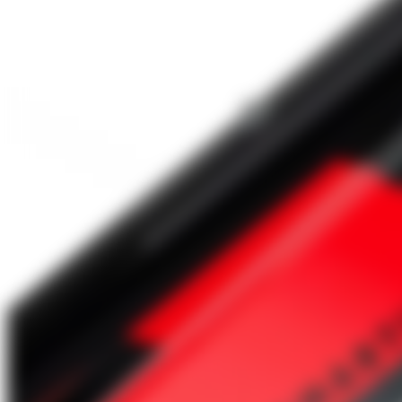
Über Uns
Förderungen
Kontakt