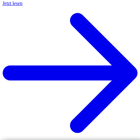
Jetzt lesen