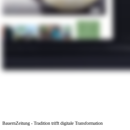
BauernZeitung - Tradition trifft digitale Transformation