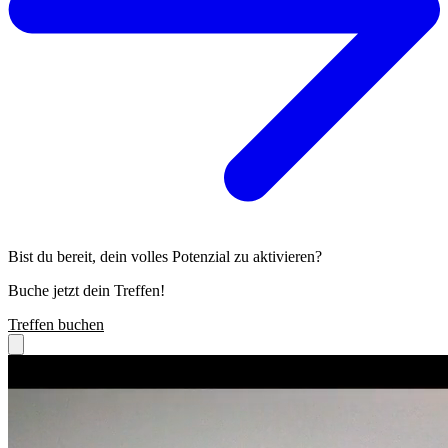
Bist du bereit, dein volles Potenzial zu aktivieren?
Buche jetzt dein Treffen!
Treffen buchen