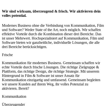
Wir sind wirksam, überzeugend & frisch. Wir aktivieren dein
volles potential.
Modernes Business ohne die Verbindung von Kommunikation, Film
und Software? Weder State of the Art, noch möglich. Wir schaffen
effektive Vorteile durch die Kombination dieser drei Bereiche. Das
ist unser Mehrwert. Hochspezialisiert auf Kommunikation, Film und
Software bieten wir ganzheitliche, individuelle Lösungen, die alle
drei Bereiche berücksichtigen.
Frische
Kommunikation für modernes Business. Gemeinsam schaffen wir
echte Vorteile durch frische Lösungen. Die richtige Zielgruppe &
Plattform, das richtige Design, die richtige Strategie. Mit unserem
Hintergrund in Film & Software ist unser Ansatz für
Kommunikation einzigartig und umfassend. Gemeinsam begleiten
wir unsere Kunden auf ihrem Weg, ihr volles Potenzial zu
aktivieren. Bereit?
Kommunikation
Überzeugender