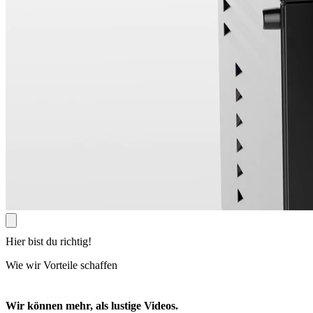
Hier bist du richtig!
Wie wir Vorteile schaffen
Wir können mehr, als lustige Videos.