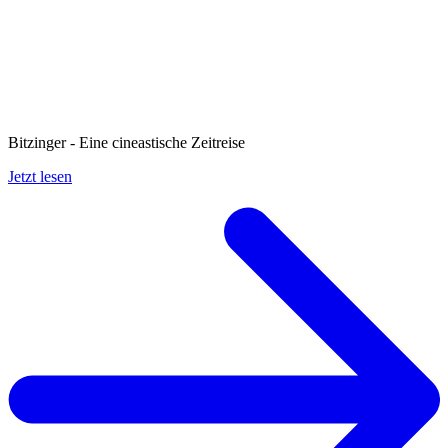
Bitzinger - Eine cineastische Zeitreise
Jetzt lesen