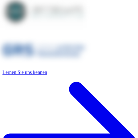
Lernen Sie uns kennen