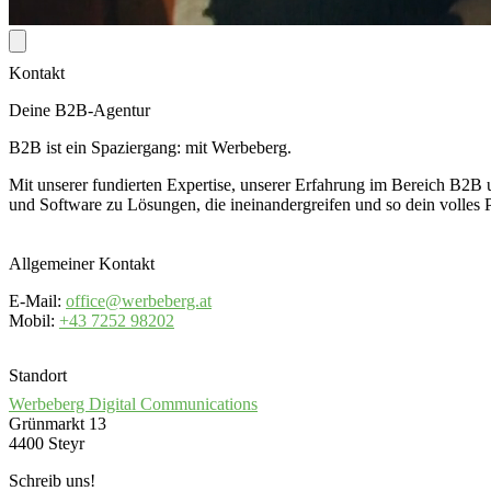
Kontakt
Deine B2B-Agentur
B2B ist ein Spaziergang: mit Werbeberg.
Mit unserer fundierten Expertise, unserer Erfahrung im Bereich B2B
und Software zu Lösungen, die ineinandergreifen und so dein volles 
Allgemeiner Kontakt
E-Mail:
office@werbeberg.at
Mobil:
+43 7252 98202
Standort
Werbeberg Digital Communications
Grünmarkt 13
4400 Steyr
Schreib uns!