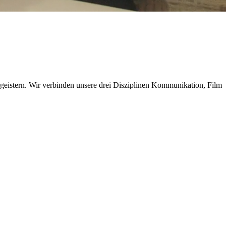
geistern. Wir verbinden unsere drei Disziplinen Kommunikation, Film