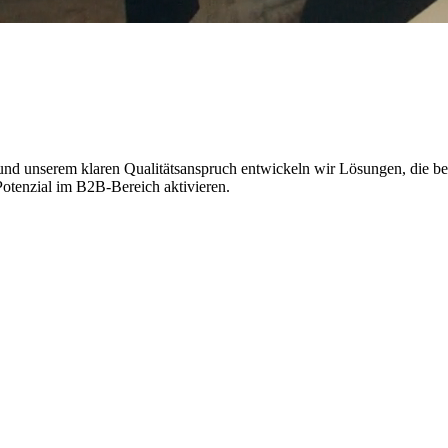
 und unserem klaren Qualitätsanspruch entwickeln wir Lösungen, die be
Potenzial im B2B-Bereich aktivieren.