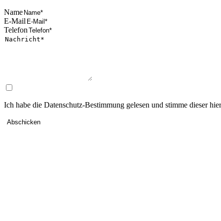
Name
E-Mail
Telefon
Ich habe die Datenschutz-Bestimmung gelesen und stimme dieser hier
Abschicken