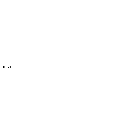
mit zu.