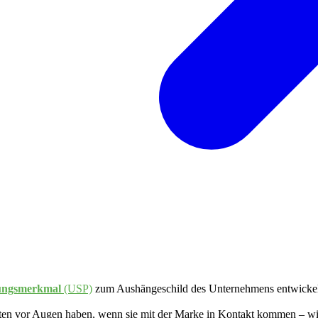
llungsmerkmal
(USP)
zum Aushängeschild des Unternehmens entwickel
ten vor Augen haben, wenn sie mit der Marke in Kontakt kommen – wi