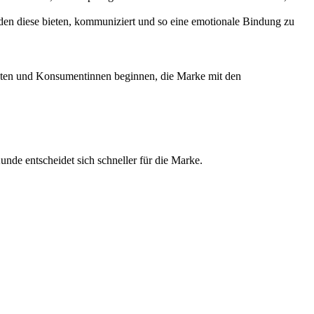
 den diese bieten, kommuniziert und so eine emotionale Bindung zu
nten und Konsumentinnen beginnen, die Marke mit den
de entscheidet sich schneller für die Marke.