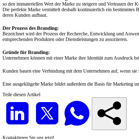
so den immateriellen Wert der Marke zu steigern und Vertrauen der
Die perfekte Marke vermittelt deshalb kontinuierlich ein bestimmtes
deren Kunden aufbaut.
Der Prozess des Branding:
Bezeichnet wird der Prozess der Recherche, Entwicklung und Anwen
entsprechenden Produkten oder Dienstleistungen zu assoziieren.
Gründe für Branding:
Unternehmen können mit einer Marke ihre Identität zum Ausdruck b
Kunden bauen eine Verbindung mit dem Unternehmen auf, wenn sie sic
Eine ausgeklügelte Marke bildet außerdem die Basis für Marketing 
Teile diesen Artikel
Kontaktieren Sie uns jetzt!