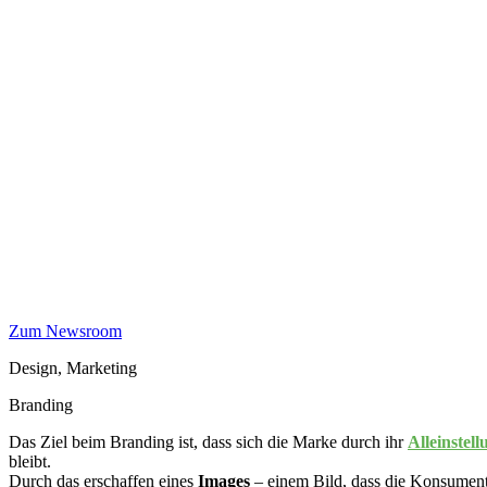
Zum Newsroom
Design, Marketing
Branding
Das Ziel beim Branding ist, dass sich die Marke durch ihr
Alleinste
bleibt.
Durch das erschaffen eines
Images
– einem Bild, dass die Konsumen