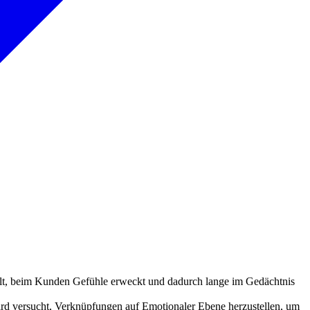
t, beim Kunden Gefühle erweckt und dadurch lange im Gedächtnis
rd versucht, Verknüpfungen auf Emotionaler Ebene herzustellen, um