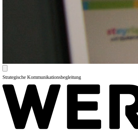
Strategische Kommunikationsbegleitung