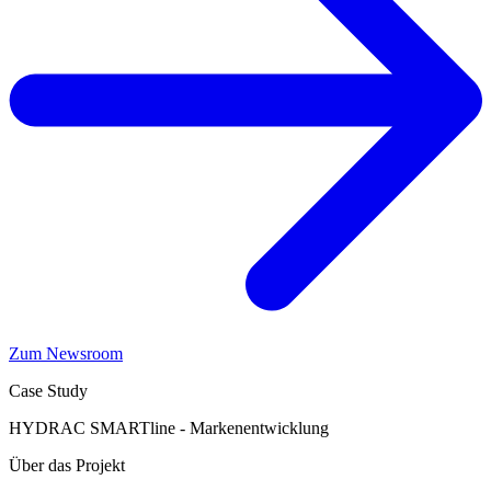
Zum Newsroom
Case Study
HYDRAC SMARTline - Markenentwicklung
Über das Projekt