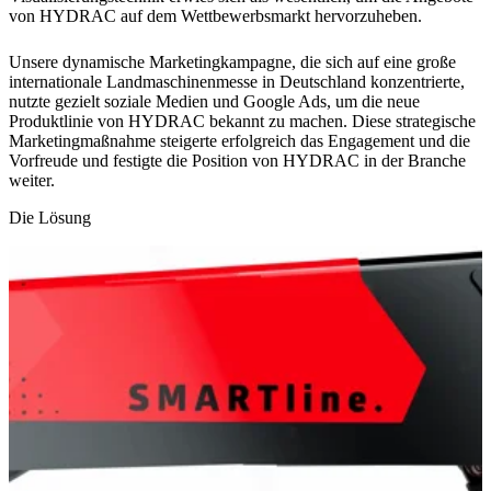
von HYDRAC auf dem Wettbewerbsmarkt hervorzuheben.
Unsere dynamische Marketingkampagne, die sich auf eine große
internationale Landmaschinenmesse in Deutschland konzentrierte,
nutzte gezielt soziale Medien und Google Ads, um die neue
Produktlinie von HYDRAC bekannt zu machen. Diese strategische
Marketingmaßnahme steigerte erfolgreich das Engagement und die
Vorfreude und festigte die Position von HYDRAC in der Branche
weiter.
Die Lösung