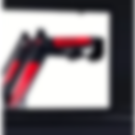
Über Uns
Förderungen
Kontakt