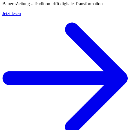
BauernZeitung - Tradition trifft digitale Transformation
Jetzt lesen