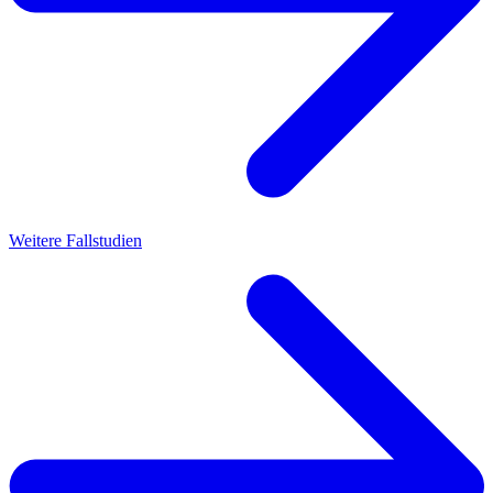
Weitere Fallstudien