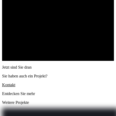
Jetzt sind Sie dran
Sie haben auch ein Projekt?
Kontakt
Entdecken Sie mehr
Weitere Projekte