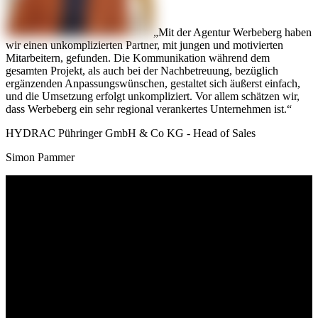
Mit der Agentur Werbeberg haben
wir einen unkomplizierten Partner, mit jungen und motivierten
Mitarbeitern, gefunden. Die Kommunikation während dem
gesamten Projekt, als auch bei der Nachbetreuung, bezüglich
ergänzenden Anpassungswünschen, gestaltet sich äußerst einfach,
und die Umsetzung erfolgt unkompliziert. Vor allem schätzen wir,
dass Werbeberg ein sehr regional verankertes Unternehmen ist.
HYDRAC Pühringer GmbH & Co KG - Head of Sales
Simon Pammer