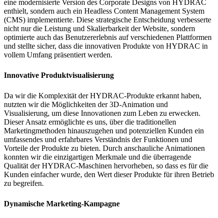
eine modernisierte Version des Corporate Designs von HYDRAC
enthielt, sondern auch ein Headless Content Management System
(CMS) implementierte. Diese strategische Entscheidung verbesserte
nicht nur die Leistung und Skalierbarkeit der Website, sondern
optimierte auch das Benutzererlebnis auf verschiedenen Plattformen
und stellte sicher, dass die innovativen Produkte von HYDRAC in
vollem Umfang präsentiert werden.
Innovative Produktvisualisierung
Da wir die Komplexität der HYDRAC-Produkte erkannt haben,
nutzten wir die Möglichkeiten der 3D-Animation und
Visualisierung, um diese Innovationen zum Leben zu erwecken.
Dieser Ansatz ermöglichte es uns, über die traditionellen
Marketingmethoden hinauszugehen und potenziellen Kunden ein
umfassendes und erfahrbares Verständnis der Funktionen und
Vorteile der Produkte zu bieten. Durch anschauliche Animationen
konnten wir die einzigartigen Merkmale und die überragende
Qualität der HYDRAC-Maschinen hervorheben, so dass es für die
Kunden einfacher wurde, den Wert dieser Produkte für ihren Betrieb
zu begreifen.
Dynamische Marketing-Kampagne