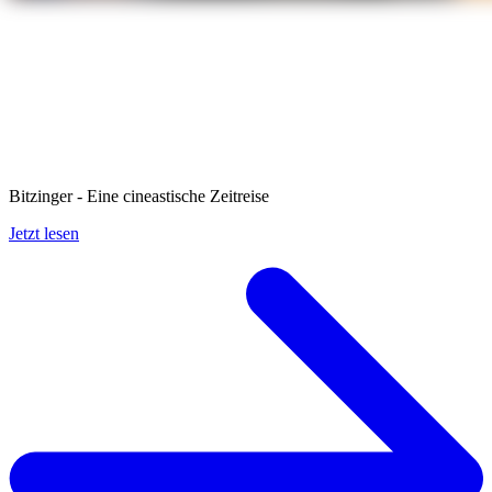
Bitzinger - Eine cineastische Zeitreise
Jetzt lesen