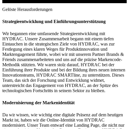
Gelöste Herausforderungen
Strategieentwicklung und Einführungsunterstützung
Wir begannen eine umfassende Strategieentwicklung mit
HYDRAC. Unsere Zusammenarbeit begann mit einem tiefen
Eintauchen in die strategischen Ziele von HYDRAC, was zur
Festlegung eines klaren Weges für Produktinnovation und
Marktengagement führte, wobei wir mit unserem Partner Brands &
Friends zusammenarbeiteten und uns auf die präzise Markencode-
Methodik stützten. Wir waren stolz darauf, HYDRAC bei der
Einführung ihrer Produkte und bei der Bildung ihres neuen internen
Innovationsteams, HYDRAC SMARTline, zu unterstützen. Dieses
Team, das sich der Forschung und Entwicklung widmet,
unterstreicht das Engagement von HYDRAC, an der Spitze des
technologischen Fortschritts in seinem Sektor zu bleiben.
Modernisierung der Markenidentität
Da wir wissen, wie wichtig eine digitale Präsenz auf dem heutigen
Markt ist, haben wir die Online-Identität von HYDRAC
modernisiert. Unser Team entwarf eine Landing Page, die nicht nur