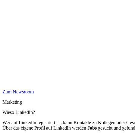
Zum Newsroom
Marketing
Wieso LinkedIn?
Wer auf LinkedIn registriert ist, kann Kontakte zu Kollegen oder Ge
Über das eigene Profil auf LinkedIn werden
Jobs
gesucht und gefun