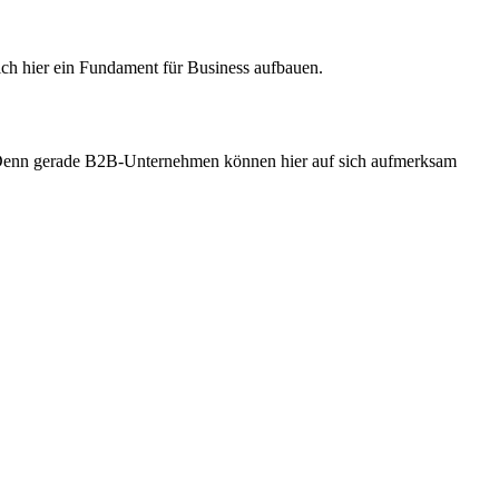
sich hier ein Fundament für Business aufbauen.
n. Denn gerade B2B-Unternehmen können hier auf sich aufmerksam