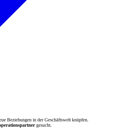
neue Beziehungen in der Geschäftswelt knüpfen.
perationspartner
gesucht.