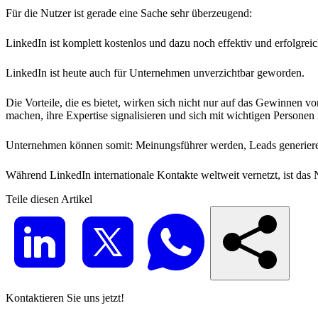
Für die Nutzer ist gerade eine Sache sehr überzeugend:
LinkedIn ist komplett kostenlos und dazu noch effektiv und erfolgrei
LinkedIn ist heute auch für Unternehmen unverzichtbar geworden.
Die Vorteile, die es bietet, wirken sich nicht nur auf das Gewinne
machen, ihre Expertise signalisieren und sich mit wichtigen Persone
Unternehmen können somit: Meinungsführer werden, Leads generieren
Während LinkedIn internationale Kontakte weltweit vernetzt, ist da
Teile diesen Artikel
Kontaktieren Sie uns jetzt!