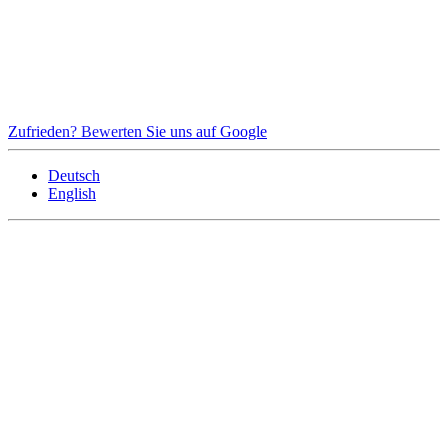
Zufrieden? Bewerten Sie uns auf Google
Deutsch
English