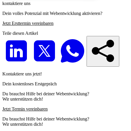
kontaktiere uns
Dein volles Potenzial mit Webentwicklung aktivieren?
Jetzt Ersttermin vereinbaren
Teile diesen Artikel
Kontaktiere uns jetzt!
Dein kostenloses Erstgepräch
Du brauchst Hilfe bei deiner Webentwicklung?
Wir unterstützen dich!
Jetzt Termin vereinbaren
Du brauchst Hilfe bei deiner Webentwicklung?
Wir unterstützen dich!