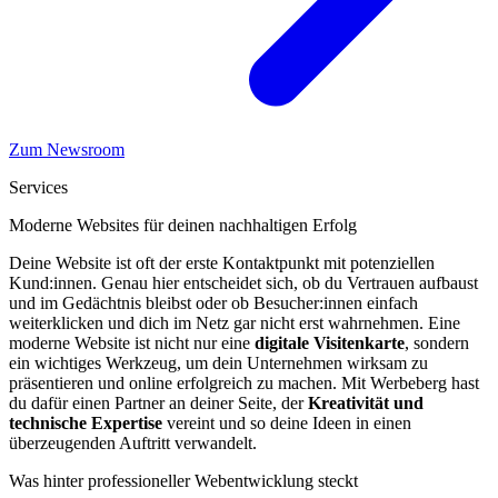
Zum Newsroom
Services
Moderne Websites für deinen nachhaltigen Erfolg
Deine Website ist oft der erste Kontaktpunkt mit potenziellen
Kund:innen. Genau hier entscheidet sich, ob du Vertrauen aufbaust
und im Gedächtnis bleibst oder ob Besucher:innen einfach
weiterklicken und dich im Netz gar nicht erst wahrnehmen. Eine
moderne Website ist nicht nur eine
digitale Visitenkarte
, sondern
ein wichtiges Werkzeug, um dein Unternehmen wirksam zu
präsentieren und online erfolgreich zu machen. Mit Werbeberg hast
du dafür einen Partner an deiner Seite, der
Kreativität und
technische Expertise
vereint und so deine Ideen in einen
überzeugenden Auftritt verwandelt.
Was hinter professioneller Webentwicklung steckt