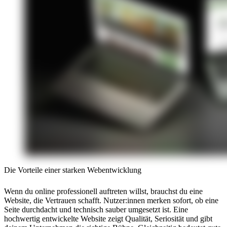
Die Vorteile einer starken Webentwicklung
Wenn du online professionell auftreten willst, brauchst du eine
Website, die Vertrauen schafft. Nutzer:innen merken sofort, ob eine
Seite durchdacht und technisch sauber umgesetzt ist. Eine
hochwertig entwickelte Website zeigt Qualität, Seriosität und gibt