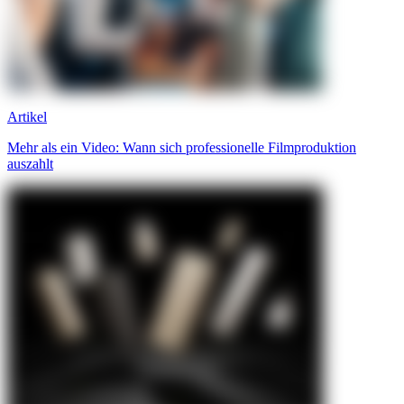
Artikel
Mehr als ein Video: Wann sich professionelle Filmproduktion
auszahlt