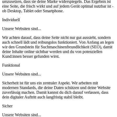
umzusetzen, dass sie deine Marke widerspiegeln. Das Ergebnis ist
eine Seite, die frisch wirkt und auf jedem Gerät optimal nutzbar ist -
ob Desktop, Tablet oder Smartphone.
Individuell
Unsere Websiten sind...
Wir achten darauf, dass deine Seite nicht nur gut aussieht, sondern
auch schnell lädt und reibungslos funktioniert. Von Anfang an legen
wir den Grundstein für Suchmaschinenfreundlichkeit (SEO), damit
deine Inhalte online sichtbar werden und du von potenziellen
Kund:innen besser gefunden wirst.
Funktional
Unsere Websiten sind...
Sicherheit ist für uns ein zentraler Aspekt. Wir arbeiten mit
modernen Standards, die deine Daten schützen und deine Website
zuverlässig machen. Damit kannst du dich darauf verlassen, dass
dein digitaler Auftritt auch langfristig stabil bleibt.
Sicher
Unsere Websiten sind...