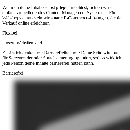
Wenn du deine Inhalte selbst pflegen möchtest, richten wir ein
einfach zu bedienendes Content Management System ein. Für
Webshops entwickeln wir smarte E-Commerce-Lösungen, die den
Verkauf online erleichtern.
Flexibel
Unsere Websiten sind...
Zusätzlich denken wir Barrierefreiheit mit: Deine Seite wird auch
für Screenreader oder Sprachsteuerung optimiert, sodass wirklich
jede Person deine Inhalte barrierefrei nutzen kann.
Barrierefrei