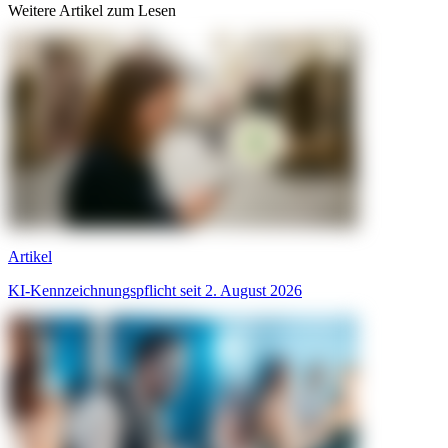
Weitere Artikel zum Lesen
Artikel
KI-Kennzeichnungspflicht seit 2. August 2026