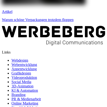
Artikel
Warum schöne Verpackungen trotzdem floppen
Links
Webdesign
Webentwicklung
Appentwicklung
Grafikdesign
Videoproduktion
Social Media
3D-Animation
KI & Automation
Branding
PR & Medienarbeit
Online Marketing