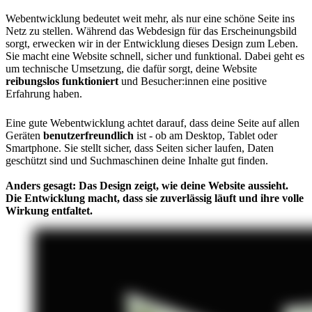
Webentwicklung bedeutet weit mehr, als nur eine schöne Seite ins
Netz zu stellen. Während das Webdesign für das Erscheinungsbild
sorgt, erwecken wir in der Entwicklung dieses Design zum Leben.
Sie macht eine Website schnell, sicher und funktional. Dabei geht es
um technische Umsetzung, die dafür sorgt, deine Website
reibungslos funktioniert
und Besucher:innen eine positive
Erfahrung haben.
Eine gute Webentwicklung achtet darauf, dass deine Seite auf allen
Geräten
benutzerfreundlich
ist - ob am Desktop, Tablet oder
Smartphone. Sie stellt sicher, dass Seiten sicher laufen, Daten
geschützt sind und Suchmaschinen deine Inhalte gut finden.
Anders gesagt: Das Design zeigt, wie deine Website aussieht.
Die Entwicklung macht, dass sie zuverlässig läuft und ihre volle
Wirkung entfaltet.