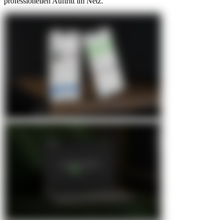
professionellen Auftritt im Netz.