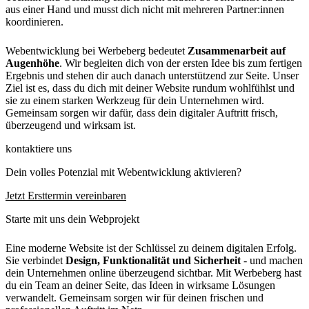
aus einer Hand und musst dich nicht mit mehreren Partner:innen
koordinieren.
Webentwicklung bei Werbeberg bedeutet
Zusammenarbeit auf
Augenhöhe
. Wir begleiten dich von der ersten Idee bis zum fertigen
Ergebnis und stehen dir auch danach unterstützend zur Seite. Unser
Ziel ist es, dass du dich mit deiner Website rundum wohlfühlst und
sie zu einem starken Werkzeug für dein Unternehmen wird.
Gemeinsam sorgen wir dafür, dass dein digitaler Auftritt frisch,
überzeugend und wirksam ist.
kontaktiere uns
Dein volles Potenzial mit Webentwicklung aktivieren?
Jetzt Ersttermin vereinbaren
Starte mit uns dein Webprojekt
Eine moderne Website ist der Schlüssel zu deinem digitalen Erfolg.
Sie verbindet
Design, Funktionalität und Sicherheit
- und machen
dein Unternehmen online überzeugend sichtbar. Mit Werbeberg hast
du ein Team an deiner Seite, das Ideen in wirksame Lösungen
verwandelt. Gemeinsam sorgen wir für deinen frischen und