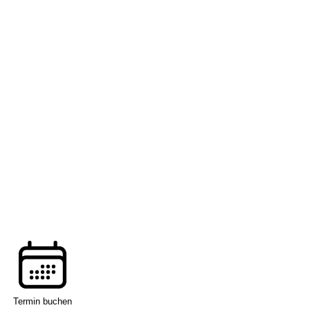
Termin buchen