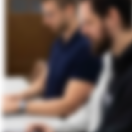
Über Uns
Förderungen
Kontakt