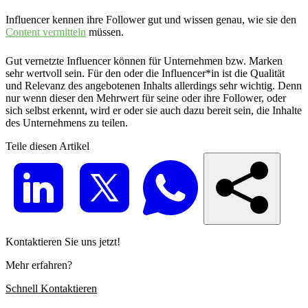
Influencer kennen ihre Follower gut und wissen genau, wie sie den
Content vermitteln
müssen.
Gut vernetzte Influencer können für Unternehmen bzw. Marken
sehr wertvoll sein. Für den oder die Influencer*in ist die Qualität
und Relevanz des angebotenen Inhalts allerdings sehr wichtig. Denn
nur wenn dieser den Mehrwert für seine oder ihre Follower, oder
sich selbst erkennt, wird er oder sie auch dazu bereit sein, die Inhalte
des Unternehmens zu teilen.
Teile diesen Artikel
Kontaktieren Sie uns jetzt!
Mehr erfahren?
Schnell Kontaktieren