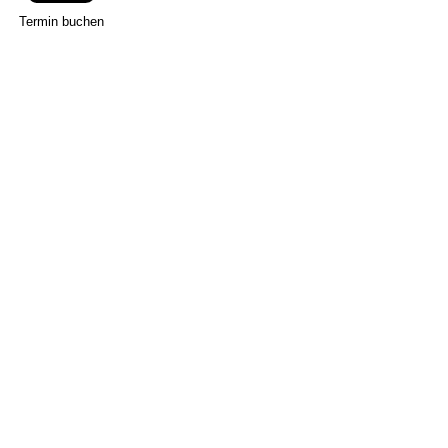
Termin buchen