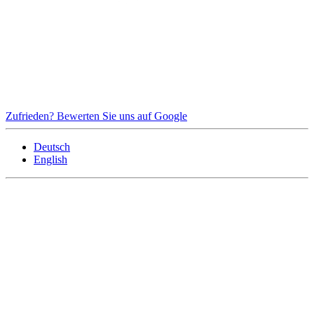
Zufrieden? Bewerten Sie uns auf Google
Deutsch
English