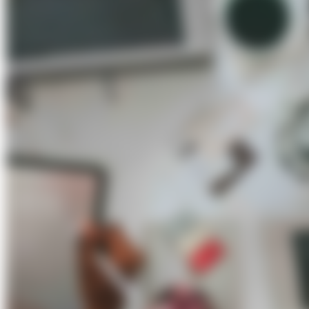
Über Uns
Förderungen
Kontakt