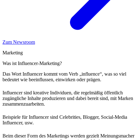
Zum Newsroom
Marketing
Was ist Influencer-Marketing?
Das Wort Influencer kommt vom Verb „influence“, was so viel
bedeutet wie beeinflussen, einwirken oder prägen.
Influencer sind kreative Individuen, die regelmäßig öffentlich
zugängliche Inhalte produzieren und dabei bereit sind, mit Marken
zusammenzuarbeiten.
Beispiele für Influencer sind Celebrities, Blogger, Social-Media
Influencer, usw.
Beim dieser Form des Marketings werden gezielt Meinungsmacher