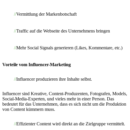
Vermittlung der Markenbotschaft
Traffic auf die Webseite des Unternehmens bringen
Mehr Social Signals generieren (Likes, Kommentare, etc.)
Vorteile vom Influencer-Marketing
Influencer produzieren ihre Inhalte selbst.
Influencer sind Kreative, Content-Produzenten, Fotografen, Models,
Social-Media-Experten, und vieles mehr in einer Person. Das
bedeutet für das Unternehmen, dass es sich nicht um die Produktion
von Content kümmern muss.
Effizienter Content wird direkt an die Zielgruppe vermittelt.