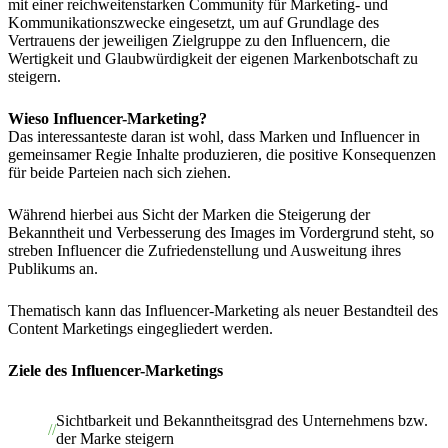
mit einer reichweitenstarken Community für Marketing- und
Kommunikationszwecke eingesetzt, um auf Grundlage des
Vertrauens der jeweiligen Zielgruppe zu den Influencern, die
Wertigkeit und Glaubwürdigkeit der eigenen Markenbotschaft zu
steigern.
Wieso Influencer-Marketing?
Das interessanteste daran ist wohl, dass Marken und Influencer in
gemeinsamer Regie Inhalte produzieren, die positive Konsequenzen
für beide Parteien nach sich ziehen.
Während hierbei aus Sicht der Marken die Steigerung der
Bekanntheit und Verbesserung des Images im Vordergrund steht, so
streben Influencer die Zufriedenstellung und Ausweitung ihres
Publikums an.
Thematisch kann das Influencer-Marketing als neuer Bestandteil des
Content Marketings eingegliedert werden.
Ziele des Influencer-Marketings
Sichtbarkeit und Bekanntheitsgrad des Unternehmens bzw.
der Marke steigern