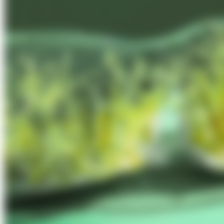
Über Uns
Förderungen
Kontakt