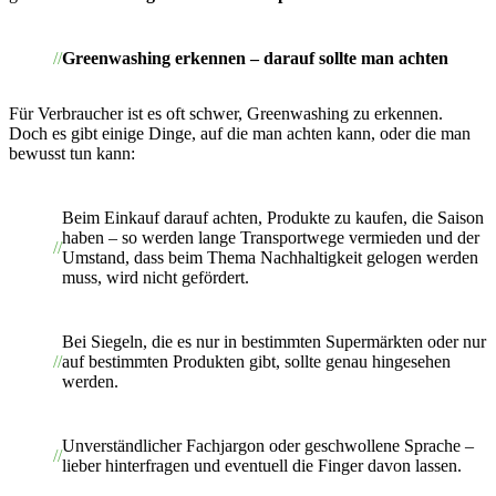
Greenwashing erkennen – darauf sollte man achten
Für Verbraucher ist es oft schwer, Greenwashing zu erkennen.
Doch es gibt einige Dinge, auf die man achten kann, oder die man
bewusst tun kann:
Beim Einkauf darauf achten, Produkte zu kaufen, die Saison
haben – so werden lange Transportwege vermieden und der
Umstand, dass beim Thema Nachhaltigkeit gelogen werden
muss, wird nicht gefördert.
Bei Siegeln, die es nur in bestimmten Supermärkten oder nur
auf bestimmten Produkten gibt, sollte genau hingesehen
werden.
Unverständlicher Fachjargon oder geschwollene Sprache –
lieber hinterfragen und eventuell die Finger davon lassen.