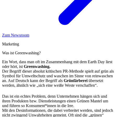
Zum Newsroom
Marketing
Was ist Greenwashing?
Ein Wort, dass man oft im Zusammenhang mit dem Earth Day liest
oder hört, ist
Greenwashing.
Der Begriff dieser absolut kritischen PR-Methode spielt auf grün als
Symbol für Umweltschutz und waschen im Sinne von reinwaschen
an. Auf Deutsch kann der Begriff als
Grünfärberei
übersetzt
werden, ähnlich wie „sich eine weiße Weste verschaffen“.
Das ist ein echtes Problem, denn Unternehmen hängen sich und
ihren Produkten bzw. Dienstleistungen einen Grünen Mantel um
und führen so Konsument*innen in die Irre.
Mit den Desinformationen, die dabei verbreitet werden, sind jedoch
nicht zwingend Unwahrheiten gemeint. Oft sind die „grünen“