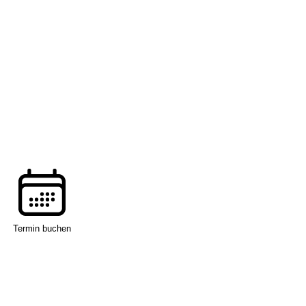
Termin buchen