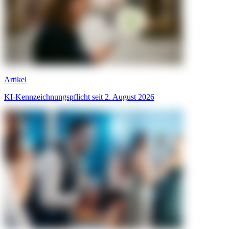
Artikel
KI-Kennzeichnungspflicht seit 2. August 2026