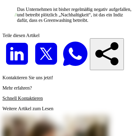
Das Unternehmen ist bisher regelmäßig negativ aufgefallen,
und betreibt plötzlich „Nachhaltigkeit“, ist das ein Indiz
dafür, dass es Greenwashing betreibt.
Teile diesen Artikel
Kontaktieren Sie uns jetzt!
Mehr erfahren?
Schnell Kontaktieren
Weitere Artikel zum Lesen