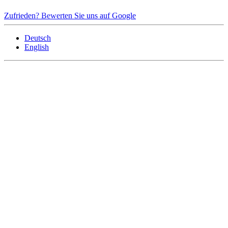
Zufrieden? Bewerten Sie uns auf Google
Deutsch
English