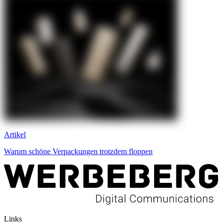
Artikel
Warum schöne Verpackungen trotzdem floppen
Links