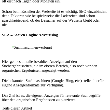
oft erst nach Tagen oder Monaten ein.
Schon beim Erstellen der Webseite ist es wichtig, SEO einzubinden,
denn Faktoren wie beispielsweise die Ladezeiten sind schon
ausschlaggebend, ob der Besucher auf der Webseite bleibt oder
nicht.
SEA – Search Engine Advertising
Suchmaschinenwerbung
Hier geht es um alle bezahlten Anzeigen auf den
Suchergebnisseiten, die im oberen Bereich, also noch vor den
organischen Ergebnissen angezeigt werden.
Die bekannten Suchmaschinen (Google, Bing, etc.) stellen hierfür
eigene Anzeigenformate zur Verfügung.
Das Ziel ist es, die eigenen Anzeigen für relevante Suchbegriffe
über den organischen Ergebnissen zu platzieren.
Teile diesen Artikel