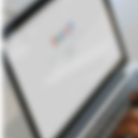
Über Uns
Förderungen
Kontakt