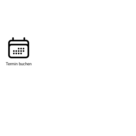
Termin buchen