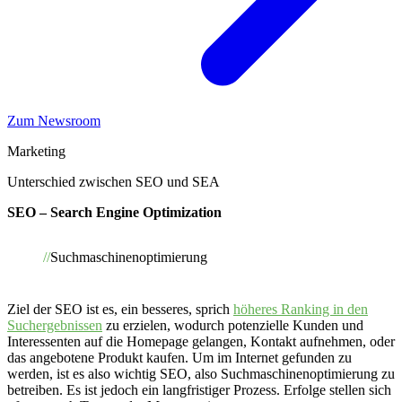
Zum Newsroom
Marketing
Unterschied zwischen SEO und SEA
SEO – Search Engine Optimization
Suchmaschinenoptimierung
Ziel der SEO ist es, ein besseres, sprich
höheres Ranking in den
Suchergebnissen
zu erzielen, wodurch potenzielle Kunden und
Interessenten auf die Homepage gelangen, Kontakt aufnehmen, oder
das angebotene Produkt kaufen. Um im Internet gefunden zu
werden, ist es also wichtig SEO, also Suchmaschinenoptimierung zu
betreiben. Es ist jedoch ein langfristiger Prozess. Erfolge stellen sich