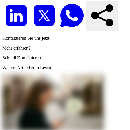
Kontaktieren Sie uns jetzt!
Mehr erfahren?
Schnell Kontaktieren
Weitere Artikel zum Lesen