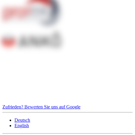
Zufrieden? Bewerten Sie uns auf Google
Deutsch
English