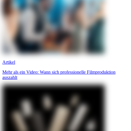
Artikel
Mehr als ein Video: Wann sich professionelle Filmproduktion
auszahlt