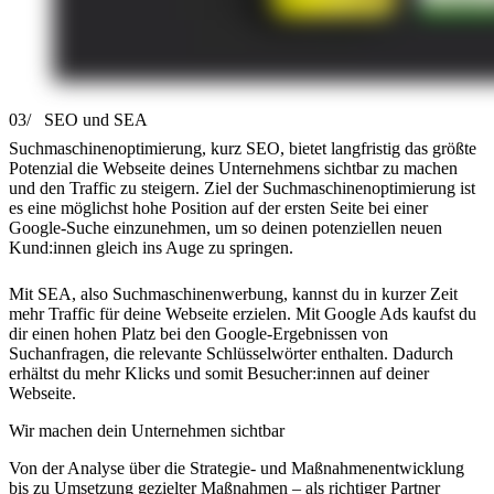
03/
SEO und SEA
Suchmaschinenoptimierung, kurz SEO, bietet langfristig das größte
Potenzial die Webseite deines Unternehmens sichtbar zu machen
und den Traffic zu steigern. Ziel der Suchmaschinenoptimierung ist
es eine möglichst hohe Position auf der ersten Seite bei einer
Google-Suche einzunehmen, um so deinen potenziellen neuen
Kund:innen gleich ins Auge zu springen.
Mit SEA, also Suchmaschinenwerbung, kannst du in kurzer Zeit
mehr Traffic für deine Webseite erzielen. Mit Google Ads kaufst du
dir einen hohen Platz bei den Google-Ergebnissen von
Suchanfragen, die relevante Schlüsselwörter enthalten. Dadurch
erhältst du mehr Klicks und somit Besucher:innen auf deiner
Webseite.
Wir machen dein Unternehmen sichtbar
Von der Analyse über die Strategie- und Maßnahmenentwicklung
bis zu Umsetzung gezielter Maßnahmen – als richtiger Partner