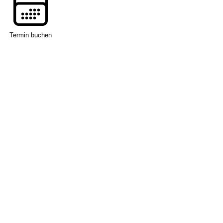
Termin buchen