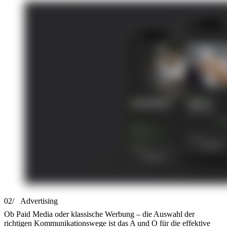
02/
Advertising
Ob Paid Media oder klassische Werbung – die Auswahl der
richtigen Kommunikationswege ist das A und O für die effektive