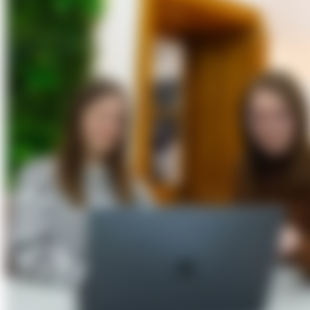
Über Uns
Förderungen
Kontakt