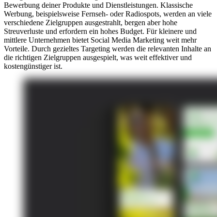
Bewerbung deiner Produkte und Dienstleistungen. Klassische
Werbung, beispielsweise Fernseh- oder Radiospots, werden an viele
verschiedene Zielgruppen ausgestrahlt, bergen aber hohe
Streuverluste und erfordern ein hohes Budget. Für kleinere und
mittlere Unternehmen bietet Social Media Marketing weit mehr
Vorteile. Durch gezieltes Targeting werden die relevanten Inhalte an
die richtigen Zielgruppen ausgespielt, was weit effektiver und
kostengünstiger ist.