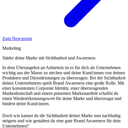
Zum Newsroom
Marketing
Stärke deine Marke mit Sichtbarkeit und Awareness
In dem Überangebot an Anbietern ist es für dich als Unternehmen
wichtig aus der Masse zu stechen und deine Kund:innen von deinen
Produkten und Dienstleistungen zu überzeugen. Bei der Sichtbarkeit
deines Unternehmens spielt Brand Awareness eine große Rolle. Mit
einer konsistenten Corporate Identity, einer überzeugenden
Markenbotschaft und einem präsenten Markenauftritt schaffst du
einen Wiedererkennungswert für deine Marke und überzeugst und
bindest deine Kund:innen.
Doch wie kannst du die Sichtbarkeit deiner Marke nun nachhaltig
steigern und wie gestaltest du eine gute Brand Awareness für dein
Unternehmen?