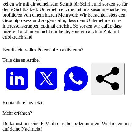
gehen wir mit dir gemeinsam Schritt für Schritt und sorgen so für
deine Sichtbarkeit. Unternehmen, die mit uns zusammenarbeiten,
profitieren von einem klaren Mehrwert: Wir betrachten stets den
Gesamtprozess und sorgen dafür, dass dein Unternehmen ihre
Interessensgruppen optimal erreicht. So sorgen wir dafür, dass
unsere Kund:innen nicht nur heute, sondern auch in Zukunft
erfolgreich sind.
Bereit dein volles Potenzial zu aktivieren?
Teile diesen Artikel
Kontaktiere uns jetzt!
Mehr erfahren?
Du kannst uns eine E-Mail schreiben oder anrufen. Wir freuen uns
auf deine Nachricht!