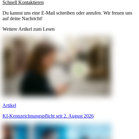
Schnell Kontaktieren
Du kannst uns eine E-Mail schreiben oder anrufen. Wir freuen uns
auf deine Nachricht!
Weitere Artikel zum Lesen
Artikel
KI-Kennzeichnungspflicht seit 2. August 2026