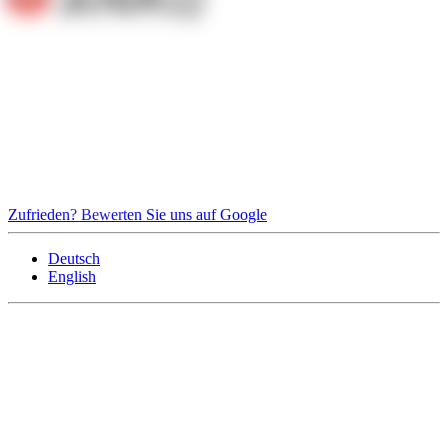
Zufrieden? Bewerten Sie uns auf Google
Deutsch
English