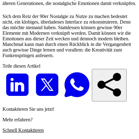
älteren Generationen, die nostalgische Emotionen damit verknüpfen.
Sich dem Reiz der 90er Nostalgie zu Nutze zu machen bedeutet
nicht, ein klobiges, überladenes Interface zu rekonstruieren. Denn
das möchte niemand haben. Stattdessen können gewisse 90er
Elemente mit Modernen verknüpft werden. Damit können wir die
Emotionen aus dieser Zeit wecken und dennoch modern bleiben.
Manchmal kann man durch einen Rückblick in die Vergangenheit
auch gewisse Dinge lernen und vorallem: die Kreativität zum
Funkenspringen anfeuern.
Teile diesen Artikel
Kontaktieren Sie uns jetzt!
Mehr erfahren?
Schnell Kontaktieren