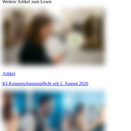
Weitere Artikel zum Lesen
Artikel
KI-Kennzeichnungspflicht seit 2. August 2026