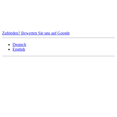
Zufrieden? Bewerten Sie uns auf Google
Deutsch
English