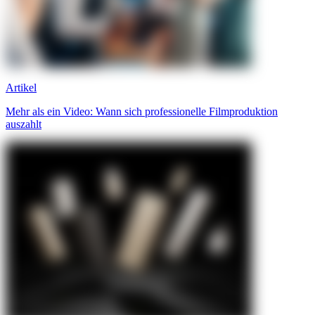
Artikel
Mehr als ein Video: Wann sich professionelle Filmproduktion
auszahlt