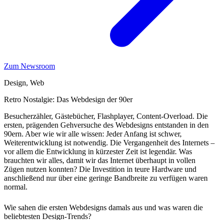
Zum Newsroom
Design, Web
Retro Nostalgie: Das Webdesign der 90er
Besucherzähler, Gästebücher, Flashplayer, Content-Overload. Die
ersten, prägenden Gehversuche des Webdesigns entstanden in den
90ern. Aber wie wir alle wissen: Jeder Anfang ist schwer,
Weiterentwicklung ist notwendig. Die Vergangenheit des Internets –
vor allem die Entwicklung in kürzester Zeit ist legendär. Was
brauchten wir alles, damit wir das Internet überhaupt in vollen
Zügen nutzen konnten? Die Investition in teure Hardware und
anschließend nur über eine geringe Bandbreite zu verfügen waren
normal.
Wie sahen die ersten Webdesigns damals aus und was waren die
beliebtesten Design-Trends?