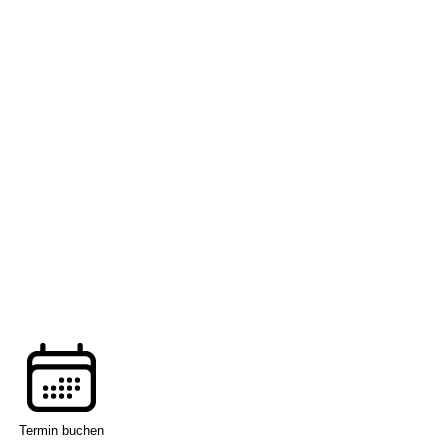
Termin buchen