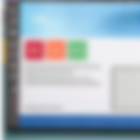
Über Uns
Förderungen
Kontakt