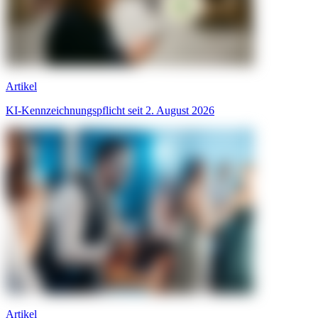
Artikel
KI-Kennzeichnungspflicht seit 2. August 2026
Artikel