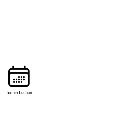
Termin buchen