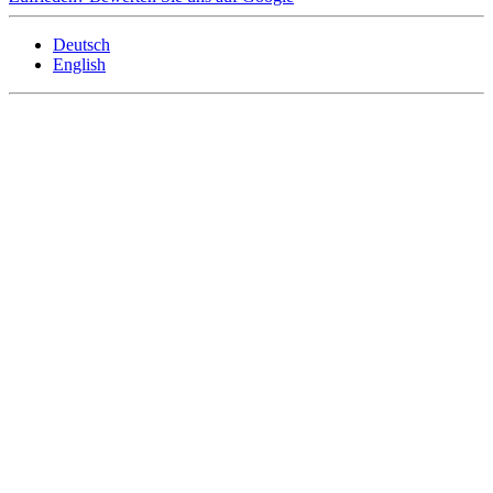
Deutsch
English