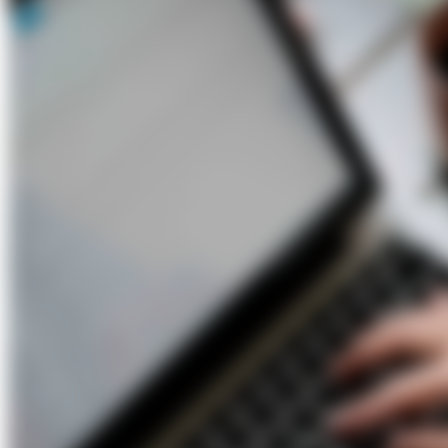
Über Uns
Förderungen
Kontakt