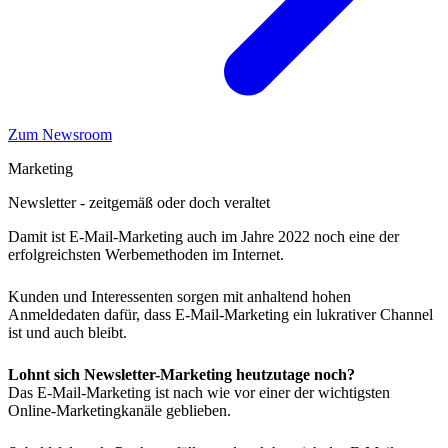
Zum Newsroom
Marketing
Newsletter - zeitgemäß oder doch veraltet
Damit ist E-Mail-Marketing auch im Jahre 2022 noch eine der
erfolgreichsten Werbemethoden im Internet.
Kunden und Interessenten sorgen mit anhaltend hohen
Anmeldedaten dafür, dass E-Mail-Marketing ein lukrativer Channel
ist und auch bleibt.
Lohnt sich Newsletter-Marketing heutzutage noch?
Das E-Mail-Marketing ist nach wie vor einer der wichtigsten
Online-Marketingkanäle geblieben.