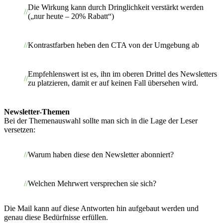
Die Wirkung kann durch Dringlichkeit verstärkt werden
(„nur heute – 20% Rabatt“)
Kontrastfarben heben den CTA von der Umgebung ab
Empfehlenswert ist es, ihn im oberen Drittel des Newsletters
zu platzieren, damit er auf keinen Fall übersehen wird.
Newsletter-Themen
Bei der Themenauswahl sollte man sich in die Lage der Leser
versetzen:
Warum haben diese den Newsletter abonniert?
Welchen Mehrwert versprechen sie sich?
Die Mail kann auf diese Antworten hin aufgebaut werden und
genau diese Bedürfnisse erfüllen.