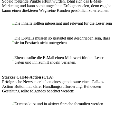
Sobald folgende Punkte erfüllt wurden, lohnt sich das E-Mail-
Marketing und kann somit ungeahnte Erfolge erzielen, denn es gibt
kaum einen direkteren Weg seine Kunden persönlich zu erreichen.
Die Inhalte sollten interessant und relevant für die Leser sein
Die E-Mails müssen so gestaltet und geschrieben sein, dass
sie im Postfach nicht untergehen
Ebenso sollte die E-Mail einen Mehrwert für den Leser
bieten und ihn zum Handeln verleiten.
Starker Call-to-Action (CTA)
Erfolgreiche Newsletter haben eines gemeinsam: einen Call-to-
Action-Button mit klarer Handlungsaufforderung. Bei dessen
Gestaltung sollte folgendes beachtet werden:
Er muss kurz und in aktiver Sprache formuliert werden.