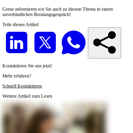
Gerne informieren wir Sie auch zu diesem Thema in einem
unverbindlichen Beratungsgespräch!
Teile diesen Artikel
Kontaktieren Sie uns jetzt!
Mehr erfahren?
Schnell Kontaktieren
Weitere Artikel zum Lesen