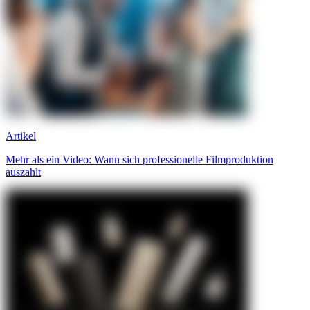
Artikel
Mehr als ein Video: Wann sich professionelle Filmproduktion
auszahlt