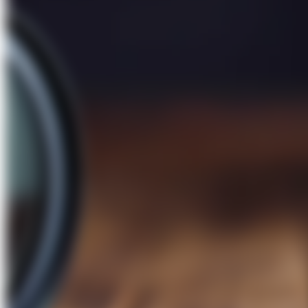
Über Uns
Förderungen
Kontakt