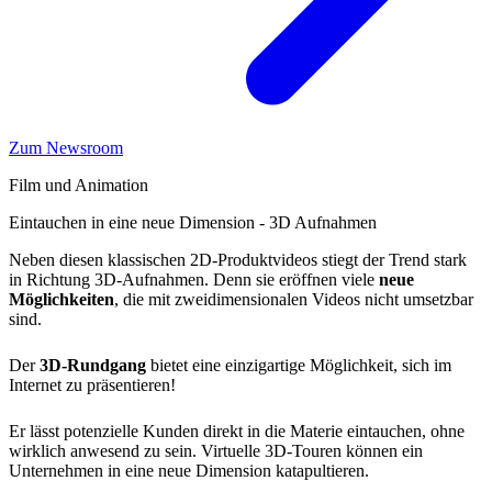
Zum Newsroom
Film und Animation
Eintauchen in eine neue Dimension - 3D Aufnahmen
Neben diesen klassischen 2D-Produktvideos stiegt der Trend stark
in Richtung 3D-Aufnahmen. Denn sie eröffnen viele
neue
Möglichkeiten
, die mit zweidimensionalen Videos nicht umsetzbar
sind.
Der
3D-Rundgang
bietet eine einzigartige Möglichkeit, sich im
Internet zu präsentieren!
Er lässt potenzielle Kunden direkt in die Materie eintauchen, ohne
wirklich anwesend zu sein. Virtuelle 3D-Touren können ein
Unternehmen in eine neue Dimension katapultieren.