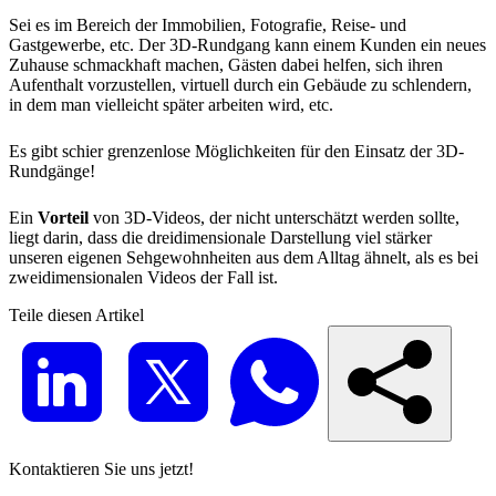
Sei es im Bereich der Immobilien, Fotografie, Reise- und
Gastgewerbe, etc. Der 3D-Rundgang kann einem Kunden ein neues
Zuhause schmackhaft machen, Gästen dabei helfen, sich ihren
Aufenthalt vorzustellen, virtuell durch ein Gebäude zu schlendern,
in dem man vielleicht später arbeiten wird, etc.
Es gibt schier grenzenlose Möglichkeiten für den Einsatz der 3D-
Rundgänge!
Ein
Vorteil
von 3D-Videos, der nicht unterschätzt werden sollte,
liegt darin, dass die dreidimensionale Darstellung viel stärker
unseren eigenen Sehgewohnheiten aus dem Alltag ähnelt, als es bei
zweidimensionalen Videos der Fall ist.
Teile diesen Artikel
Kontaktieren Sie uns jetzt!