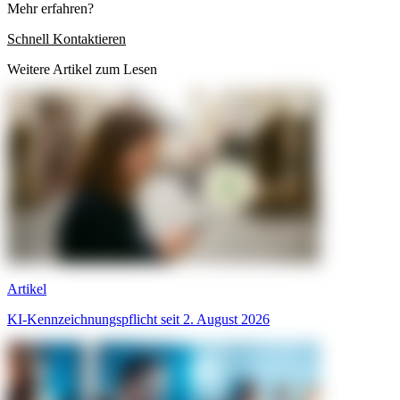
Mehr erfahren?
Schnell Kontaktieren
Weitere Artikel zum Lesen
Artikel
KI-Kennzeichnungspflicht seit 2. August 2026