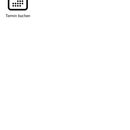
Termin buchen