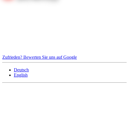
Zufrieden? Bewerten Sie uns auf Google
Deutsch
English