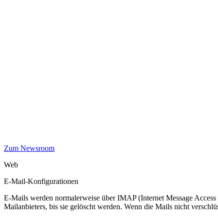
Zum Newsroom
Web
E-Mail-Konfigurationen
E-Mails werden normalerweise über IMAP (Internet Message Access Pr
Mailanbieters, bis sie gelöscht werden. Wenn die Mails nicht verschlüss