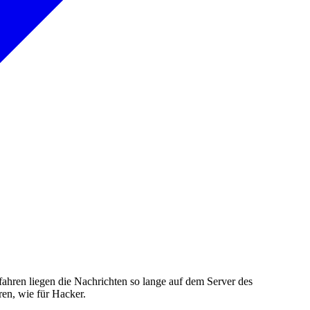
ahren liegen die Nachrichten so lange auf dem Server des
oren, wie für Hacker.