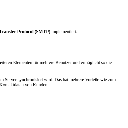
Transfer Protocol (SMTP)
implementiert.
iteren Elementen für mehrere Benutzer und ermöglicht so die
nem Server synchronisiert wird. Das hat mehrere Vorteile wie zum
se Kontaktdaten von Kunden.