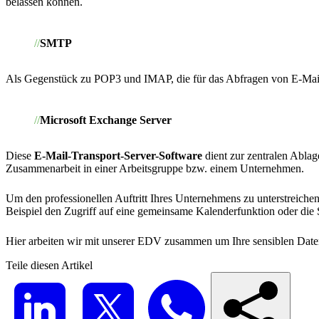
belassen können.
SMTP
Als Gegenstück zu POP3 und IMAP, die für das Abfragen von E-Mail
Microsoft Exchange Server
Diese
E-Mail-Transport-Server-Software
dient zur zentralen Abla
Zusammenarbeit in einer Arbeitsgruppe bzw. einem Unternehmen.
Um den professionellen Auftritt Ihres Unternehmens zu unterstreichen
Beispiel den Zugriff auf eine gemeinsame Kalenderfunktion oder die 
Hier arbeiten wir mit unserer EDV zusammen um Ihre sensiblen Daten
Teile diesen Artikel