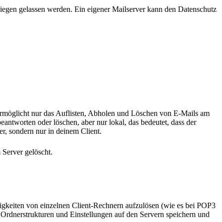
iegen gelassen werden. Ein eigener Mailserver kann den Datenschutz
ermöglicht nur das Auflisten, Abholen und Löschen von E-Mails am
antworten oder löschen, aber nur lokal, das bedeutet, dass der
r, sondern nur in deinem Client.
 Server gelöscht.
igkeiten von einzelnen Client-Rechnern aufzulösen (wie es bei POP3
 Ordnerstrukturen und Einstellungen auf den Servern speichern und