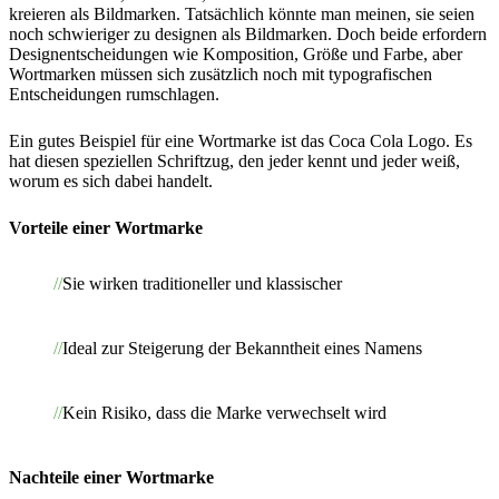
kreieren als Bildmarken. Tatsächlich könnte man meinen, sie seien
noch schwieriger zu designen als Bildmarken. Doch beide erfordern
Designentscheidungen wie Komposition, Größe und Farbe, aber
Wortmarken müssen sich zusätzlich noch mit typografischen
Entscheidungen rumschlagen.
Ein gutes Beispiel für eine Wortmarke ist das Coca Cola Logo. Es
hat diesen speziellen Schriftzug, den jeder kennt und jeder weiß,
worum es sich dabei handelt.
Vorteile einer Wortmarke
Sie wirken traditioneller und klassischer
Ideal zur Steigerung der Bekanntheit eines Namens
Kein Risiko, dass die Marke verwechselt wird
Nachteile einer Wortmarke