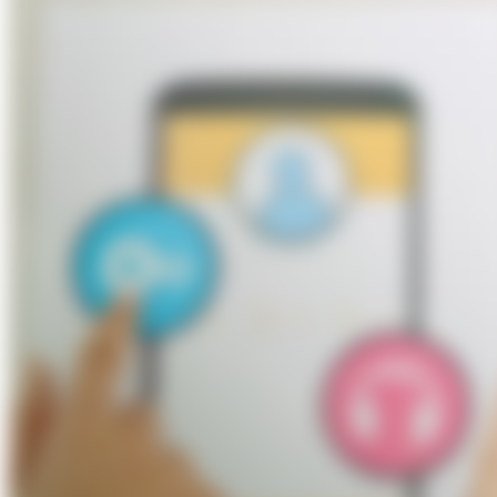
Über Uns
Förderungen
Kontakt