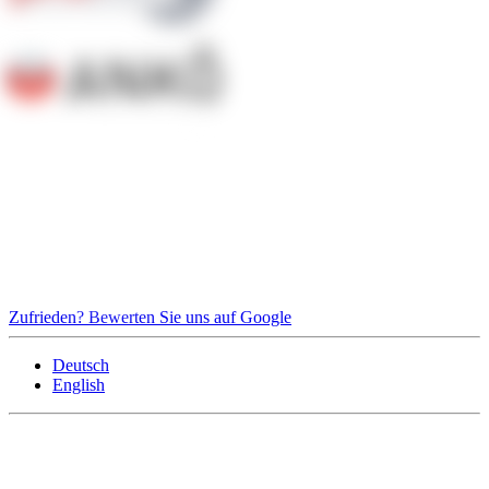
Zufrieden? Bewerten Sie uns auf Google
Deutsch
English