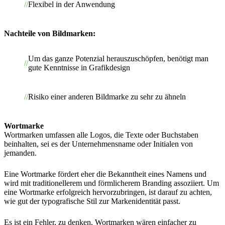
Flexibel in der Anwendung
Nachteile von Bildmarken:
Um das ganze Potenzial herauszuschöpfen, benötigt man
gute Kenntnisse in Grafikdesign
Risiko einer anderen Bildmarke zu sehr zu ähneln
Wortmarke
Wortmarken umfassen alle Logos, die Texte oder Buchstaben
beinhalten, sei es der Unternehmensname oder Initialen von
jemanden.
Eine Wortmarke fördert eher die Bekanntheit eines Namens und
wird mit traditionellerem und förmlicherem Branding assoziiert. Um
eine Wortmarke erfolgreich hervorzubringen, ist darauf zu achten,
wie gut der typografische Stil zur Markenidentität passt.
Es ist ein Fehler, zu denken, Wortmarken wären einfacher zu