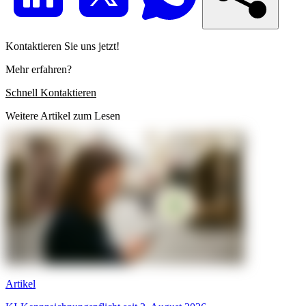
Kontaktieren Sie uns jetzt!
Mehr erfahren?
Schnell Kontaktieren
Weitere Artikel zum Lesen
Artikel