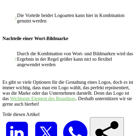
Die Vorteile beider Logoarten kann hier in Kombination
genutzt werden
Nachteile einer Wort-Bildmarke
Durch die Kombination von Wort- und Bildmarken wird das
Ergebnis in der Regel größer kann nict so flexibel
angewendet werden
Es gibt so viele Optionen für die Gestaltung eines Logos, doch es ist
immer wichtig, dass man ein Logo wählt, das perfekt repräsentiert,
was die Marke oder das Unternehmen darstellt. Denn das Logo ist
das
Wichtigste Element des Brandings
. Deshalb unterstützen wir sie
gerne auch hierbei!
Teile diesen Artikel