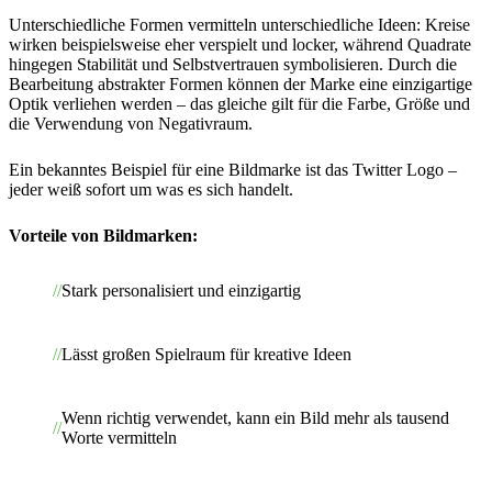
Unterschiedliche Formen vermitteln unterschiedliche Ideen: Kreise
wirken beispielsweise eher verspielt und locker, während Quadrate
hingegen Stabilität und Selbstvertrauen symbolisieren. Durch die
Bearbeitung abstrakter Formen können der Marke eine einzigartige
Optik verliehen werden – das gleiche gilt für die Farbe, Größe und
die Verwendung von Negativraum.
Ein bekanntes Beispiel für eine Bildmarke ist das Twitter Logo –
jeder weiß sofort um was es sich handelt.
Vorteile von Bildmarken:
Stark personalisiert und einzigartig
Lässt großen Spielraum für kreative Ideen
Wenn richtig verwendet, kann ein Bild mehr als tausend
Worte vermitteln