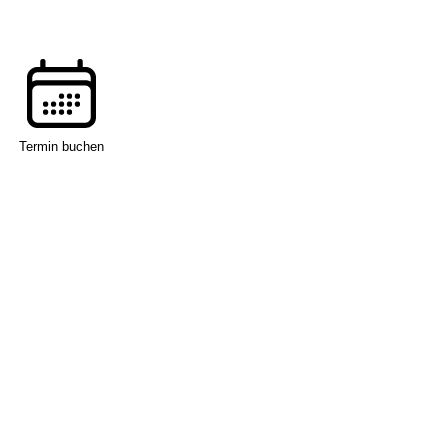
Termin buchen