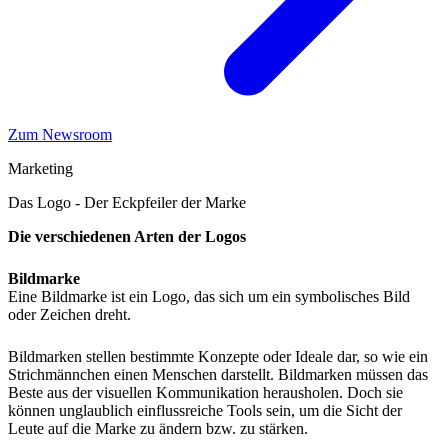
Zum Newsroom
Marketing
Das Logo - Der Eckpfeiler der Marke
Die verschiedenen Arten der Logos
Bildmarke
Eine Bildmarke ist ein Logo, das sich um ein symbolisches Bild
oder Zeichen dreht.
Bildmarken stellen bestimmte Konzepte oder Ideale dar, so wie ein
Strichmännchen einen Menschen darstellt. Bildmarken müssen das
Beste aus der visuellen Kommunikation herausholen. Doch sie
können unglaublich einflussreiche Tools sein, um die Sicht der
Leute auf die Marke zu ändern bzw. zu stärken.