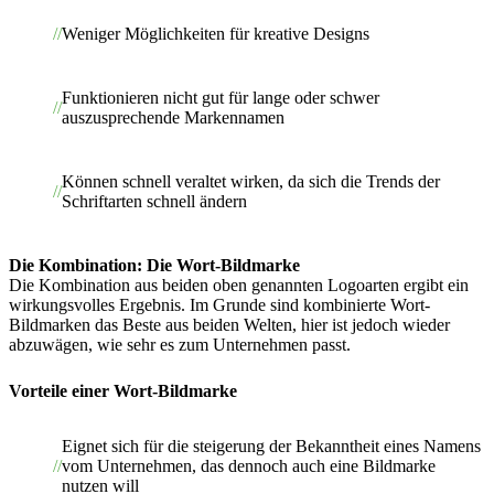
Weniger Möglichkeiten für kreative Designs
Funktionieren nicht gut für lange oder schwer
auszusprechende Markennamen
Können schnell veraltet wirken, da sich die Trends der
Schriftarten schnell ändern
Die Kombination: Die Wort-Bildmarke
Die Kombination aus beiden oben genannten Logoarten ergibt ein
wirkungsvolles Ergebnis. Im Grunde sind kombinierte Wort-
Bildmarken das Beste aus beiden Welten, hier ist jedoch wieder
abzuwägen, wie sehr es zum Unternehmen passt.
Vorteile einer Wort-Bildmarke
Eignet sich für die steigerung der Bekanntheit eines Namens
vom Unternehmen, das dennoch auch eine Bildmarke
nutzen will