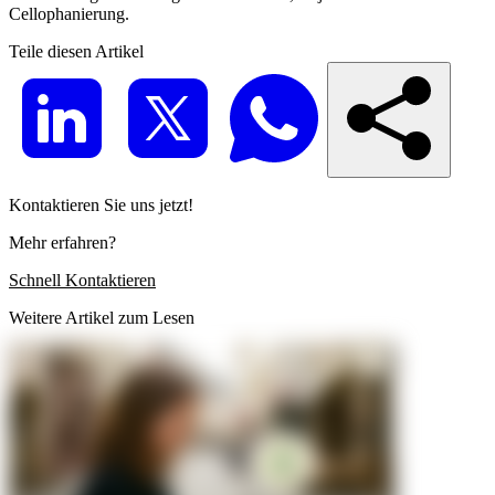
Cellophanierung.
Teile diesen Artikel
Kontaktieren Sie uns jetzt!
Mehr erfahren?
Schnell Kontaktieren
Weitere Artikel zum Lesen