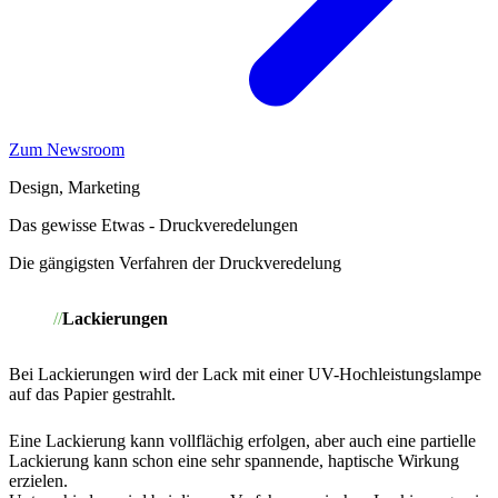
Zum Newsroom
Design, Marketing
Das gewisse Etwas - Druckveredelungen
Die gängigsten Verfahren der Druckveredelung
Lackierungen
Bei Lackierungen wird der Lack mit einer UV-Hochleistungslampe
auf das Papier gestrahlt.
Eine Lackierung kann vollflächig erfolgen, aber auch eine partielle
Lackierung kann schon eine sehr spannende, haptische Wirkung
erzielen.