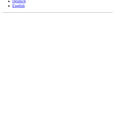
Deutsch
English