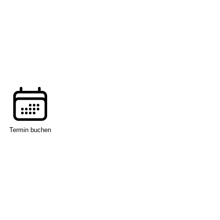
Termin buchen