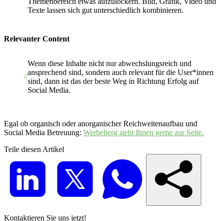
Themenbereich etwas aufzulockern. Bild, Grafik, Video und
Texte lassen sich gut unterschiedlich kombinieren.
Relevanter Content
Wenn diese Inhalte nicht nur abwechslungsreich und
ansprechend sind, sondern auch relevant für die User*innen
sind, dann ist das der beste Weg in Richtung Erfolg auf
Social Media.
Egal ob organisch oder anorganischer Reichweitenaufbau und
Social Media Betreuung:
Werbeberg steht Ihnen gerne zur Seite.
Teile diesen Artikel
Kontaktieren Sie uns jetzt!