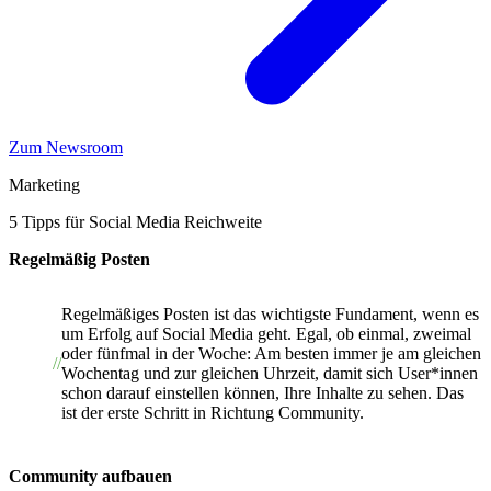
Zum Newsroom
Marketing
5 Tipps für Social Media Reichweite
Regelmäßig Posten
Regelmäßiges Posten ist das wichtigste Fundament, wenn es
um Erfolg auf Social Media geht. Egal, ob einmal, zweimal
oder fünfmal in der Woche: Am besten immer je am gleichen
Wochentag und zur gleichen Uhrzeit, damit sich User*innen
schon darauf einstellen können, Ihre Inhalte zu sehen. Das
ist der erste Schritt in Richtung Community.
Community aufbauen