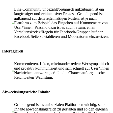
Eine Community unbezahlt/organisch aufzubauen ist ein
langfristiger und zeitintensiver Prozess. Grundlegend ist,
aufbauend auf dem regelmäßigen Posten, ist je nach
Plattform zum Beispiel das Eingehen auf Kommentare von
User*innen. Passend dazu ist es auch ratsam, einen
Verhaltenskodex/Regeln für Facebook-Gruppen/auf der
Facebook Seite zu etablieren und Moderatoren einzusetzen.
Interagieren
Kommentieren, Liken, miteinander reden: Wer sympathisch
und proaktiv kommuniziert und sich schnell auf User*innen
Nachrichten antwortet, erhöht die Chance auf organisches
Reichweiten-Wachstum.
Abwechslungsreiche Inhalte
Grundlegend ist es auf sozialen Plattformen wichtig, seine
Inhalte abwechslungsreich zu gestalten und so den eigenen