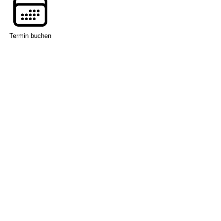
Termin buchen