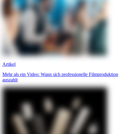
Artikel
Mehr als ein Video: Wann sich professionelle Filmproduktion
auszahlt