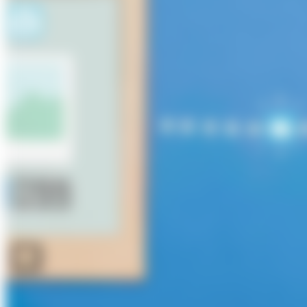
Über Uns
Förderungen
Kontakt