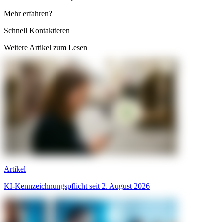
Mehr erfahren?
Schnell Kontaktieren
Weitere Artikel zum Lesen
Artikel
KI-Kennzeichnungspflicht seit 2. August 2026