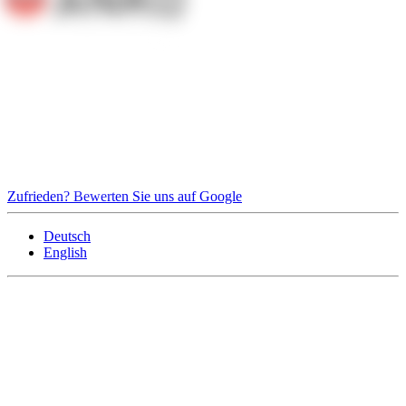
Zufrieden? Bewerten Sie uns auf Google
Deutsch
English