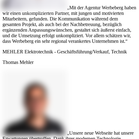
Mit der Agentur Werbeberg haben
wir einen unkomplizierten Partner, mit jungen und motivierten
Mitarbeitern, gefunden. Die Kommunikation während dem
gesamten Projekt, als auch bei der Nachbetreuung, bezüglich
ergänzenden Anpassungswünschen, gestaltet sich äußerst einfach,
und die Umsetzung erfolgt unkompliziert. Vor allem schätzen wir,
dass Werbeberg ein sehr regional verankertes Unternehmen ist.
MEHLER Elektrotechnik - Geschäftsführung/Verkauf, Technik
Thomas Mehler
Unsere neue Webseite hat unsere
Erwartungen übertroffen. Dank ihrer modernen Technologie,