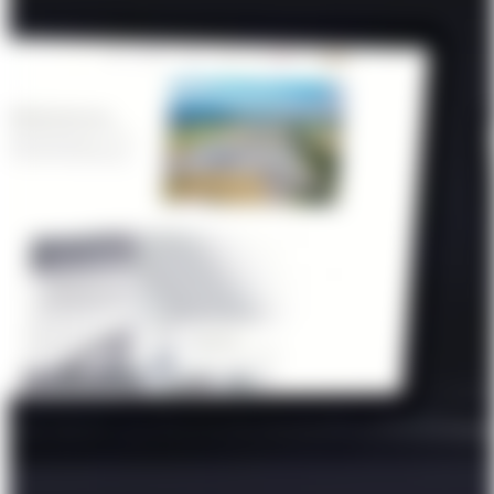
Über Uns
Förderungen
Kontakt