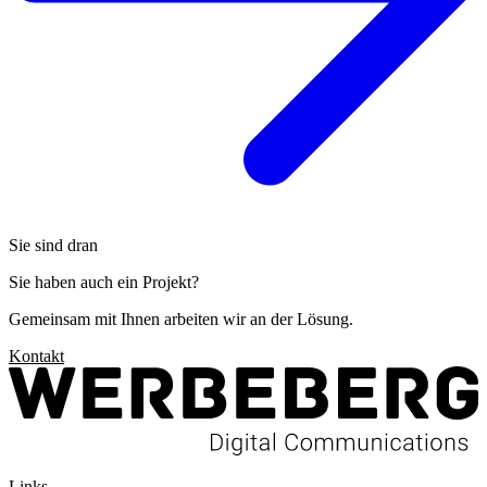
Sie sind dran
Sie haben auch ein Projekt?
Gemeinsam mit Ihnen arbeiten wir an der Lösung.
Kontakt
Links