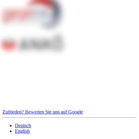
Zufrieden? Bewerten Sie uns auf Google
Deutsch
English