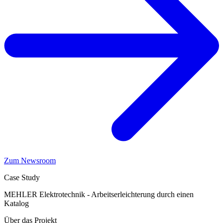
Zum Newsroom
Case Study
MEHLER Elektrotechnik - Arbeitserleichterung durch einen
Katalog
Über das Projekt