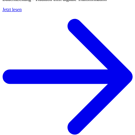
Jetzt lesen