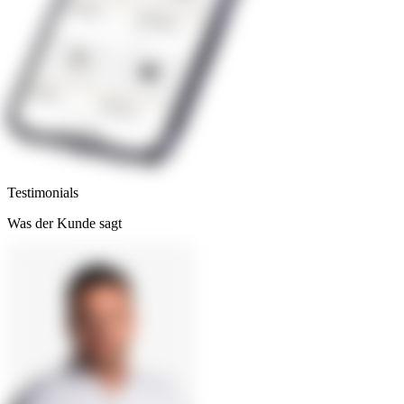
Testimonials
Was der Kunde sagt