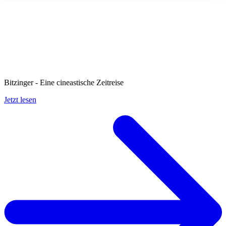
Bitzinger - Eine cineastische Zeitreise
Jetzt lesen