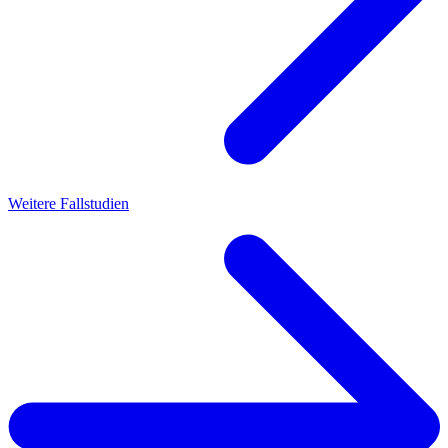
Weitere Fallstudien