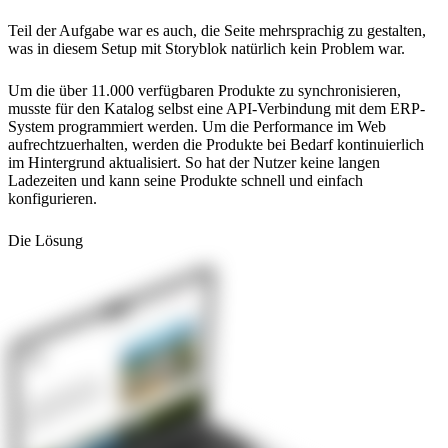
Teil der Aufgabe war es auch, die Seite mehrsprachig zu gestalten,
was in diesem Setup mit Storyblok natürlich kein Problem war.
Um die über 11.000 verfügbaren Produkte zu synchronisieren,
musste für den Katalog selbst eine API-Verbindung mit dem ERP-
System programmiert werden. Um die Performance im Web
aufrechtzuerhalten, werden die Produkte bei Bedarf kontinuierlich
im Hintergrund aktualisiert. So hat der Nutzer keine langen
Ladezeiten und kann seine Produkte schnell und einfach
konfigurieren.
Die Lösung