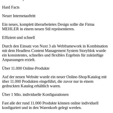
Hard Facts
Neuer Internetauftritt
Ein neues, komplett überarbeitetes Design sollte die Firma
MEHLER in einem neuen Stil repräsentieren.
Effizient und schnell
Durch den Einsatz von Nuxt 3 als Webframework in Kombination
mit dem Headless Content Management System Storyblok wurde
ein konsistentes, schnelles und flexibles Ergebnis für zukünftige
Anpassungen erzielt.
Über 11.000 Online-Produkte
Auf der neuen Website wurde ein neuer Online-Shop/Katalog mit
über 11.000 Produkten eingeführt, die zuvor nur in einem
gedruckten Katalog erhältlich waren.
Über 1 Mio. individuelle Konfigurationen
Fast alle der rund 11.000 Produkte können online individuell
konfiguriert und in den Warenkorb gelegt werden.