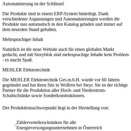
Automatisierung ist der Schlüssel
Die Produkte sind in einem ERP-System hinterlegt. Dank
verschiedener Anpassungen und Automatisierungen werden die
Produkte nun automatisch in den Katalog geladen und immer auf
dem neuesten Stand gehalten.
Mehrsprachiger Inhalt
Natürlich ist die neue Website auch für einen globalen Markt
gedacht, und mit Storyblok sind mehrsprachige Inhalte kein Problem
- es macht Spaß.
MEHLER Elektrotechnik
Die MEHLER Elektrotechnik Ges.m.b.H. wurde vor 60 Jahren
gegründet und hat ihren Sitz in Wolfern bei Steyr. Sie ist der richtige
Partner für die Produktion aller Hoch- und Niederstrom-
Schaltschränke sowie Sonderkonstruktionen.
Der Produktionsschwerpunkt liegt in der Herstellung von:
Zählerverteilerschränken für alle
Energieversorgungsunternehmen in Österreich