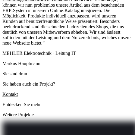
können wir nun problemlos unsere Artikel aus dem bestehenden
ERP-System in unserem Online-Katalog integrieren. Die
Möglichkeit, Produkte individuell anzupassen, wird unseren
Kunden auf benutzerfreundliche Weise präsentiert. Besonders
beeindruckend sind die schnellen Ladezeiten des Shops, die uns
deutlich von unseren Mitbewerbern abheben. Wir sind äußerst
zufrieden mit der Leistung und dem Nutzererlebnis, welches unsere
neue Webseite bietet.
MEHLER Elektrotechnik - Leitung IT
Markus Hauptmann
Sie sind dran
Sie haben auch ein Projekt?
Kontakt
Entdecken Sie mehr
Weitere Projekte