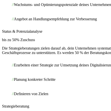
Wachstums- und Optimierungspotenziale deines Unternehmens 
Angebot an Handlungsempfehlung zur Verbesserung
Status & Potenzialanalyse
bis zu 50% Zuschuss
Die Strategieberatungen zielen darauf ab, dein Unternehmen systema
Geschäftsprozesse zu unterstützen.
Es werden 50 % der Beratungskos
Erarbeiten einer Strategie zur Umsetzung deines Digitalisieru
Planung konkreter Schritte
Definieren von Zielen
Strategieberatung