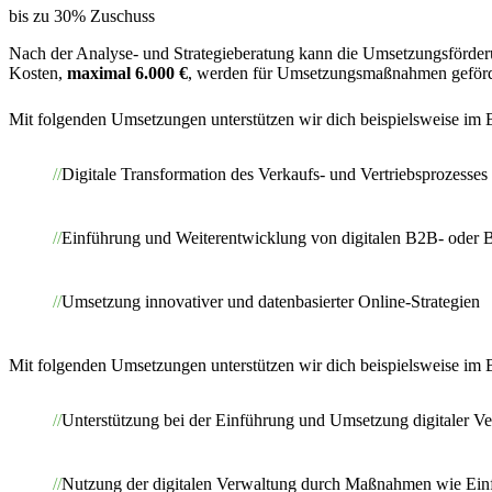
bis zu 30% Zuschuss
Nach der Analyse- und Strategieberatung kann die Umsetzungsförderun
Kosten,
maximal 6.000 €
, werden für Umsetzungsmaßnahmen geförd
Mit folgenden Umsetzungen unterstützen wir dich beispielsweise im
Digitale Transformation des Verkaufs- und Vertriebsprozesses
Einführung und Weiterentwicklung von digitalen B2B- ode
Umsetzung innovativer und datenbasierter Online-Strategien
Mit folgenden Umsetzungen unterstützen wir dich beispielsweise im
Unterstützung bei der Einführung und Umsetzung digitaler V
Nutzung der digitalen Verwaltung durch Maßnahmen wie Einfü