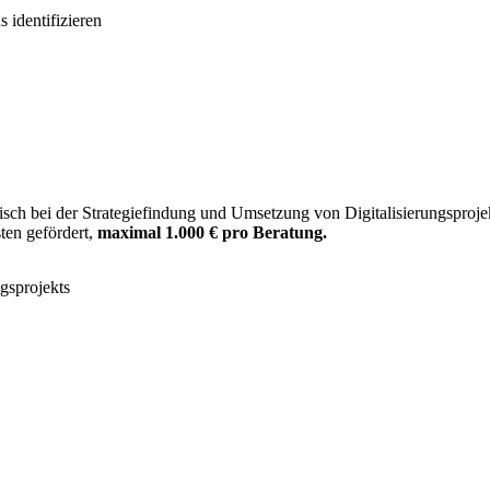
identifizieren
tisch bei der Strategiefindung und Umsetzung von Digitalisierungsproj
ten gefördert,
maximal 1.000 € pro Beratung.
ngsprojekts