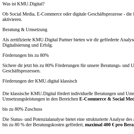
Was ist KMU.Digital?
Ob Social Media, E-Commerce oder digitale Geschäftsprozesse - die K
aktivieren.
Beratung & Umsetzung
Als zertifizierte KMU.Digital Partner bieten wir dir geförderte Ana
Digitalisierung und Erfolg.
Förderungen bis zu 80%
Sichere dir jetzt bis zu 80% Förderungen für unsere Beratungs- und 
Geschäftsprozessen.
Förderungen der KMU.digital klassisch
Die klassische KMU.Digital fördert individuelle Beratungen und Umset
Umsetzungsleistungen in den Bereichen
E-Commerce & Social Med
bis zu 80% Zuschuss
Die Status- und Potenzialanalyse bietet eine strukturierte Analyse d
bis zu 80 % der Beratungskosten gefördert,
maximal 400 € pro Bera