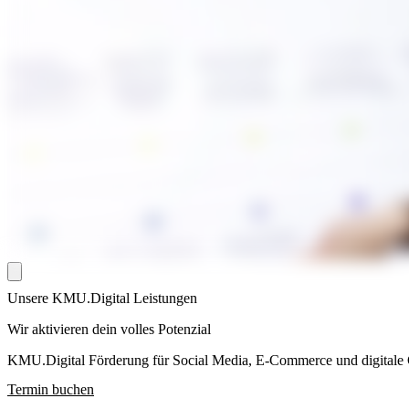
Unsere KMU.Digital Leistungen
Wir aktivieren dein volles Potenzial
KMU.Digital Förderung für Social Media, E-Commerce und digitale 
Termin buchen