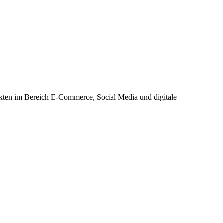
ekten im Bereich E-Commerce, Social Media und digitale