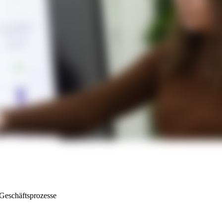
Geschäftsprozesse