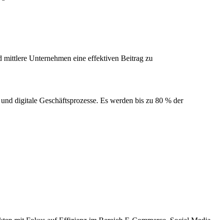
mittlere Unternehmen eine effektiven Beitrag zu
 und digitale Geschäftsprozesse. Es werden bis zu 80 % der