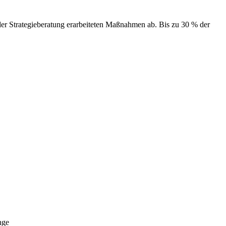
der Strategieberatung erarbeiteten Maßnahmen ab. Bis zu 30 % der
nge