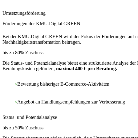
Umsetzungsförderung
Förderungen der KMU.Digital GREEN
Bei der KMU.Digital GREEN wird der Fokus der Förderungen auf nachh
Nachhaltigkeitstransformation beitragen.
bis zu 80% Zuschuss
Die Status- und Potenzialanalyse bietet eine strukturierte Analyse 
Beratungskosten gefördert,
maximal 400 € pro Beratung.
Bewertung bisheriger E-Commerce-Aktivitäten
Angebot an Handlungsempfehlungen zur Verbesserung
Status- und Potentialanalyse
bis zu 50% Zuschuss