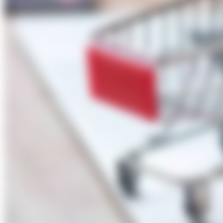
About Us
Förderungen
Contact