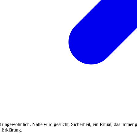
t ungewöhnlich. Nähe wird gesucht, Sicherheit, ein Ritual, das immer g
 Erklärung.