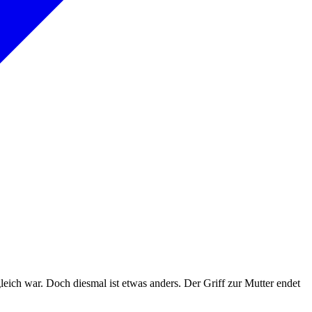
leich war. Doch diesmal ist etwas anders. Der Griff zur Mutter endet