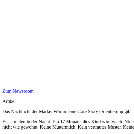
Zum Newsroom
Artikel
Das Nachtlicht der Marke: Warum eine Core Story Orientierung gibt
Es ist mitten in der Nacht. Ein 17 Monate altes Kind wird wach. Nich
nicht wie gewohnt. Keine Muttermilch. Kein vertrautes Muster. Keine