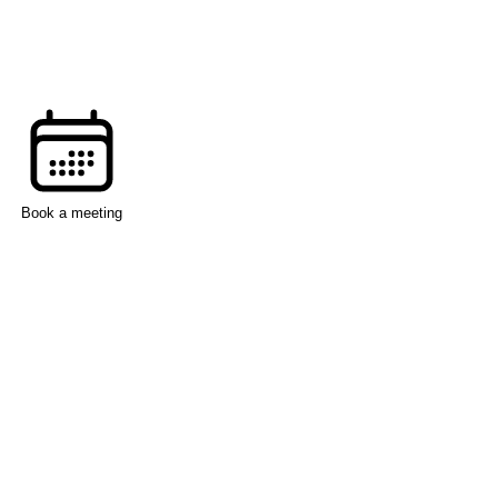
Book a meeting