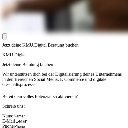
Jetzt deine KMU.Digital Beratung buchen
KMU.Digital
Jetzt deine Beratung buchen
Wir unterstützen dich bei der Digitalisierung deines Unternehmens
in den Bereichen Social Media, E-Commerce und digitale
Geschäftsprozesse.
Bereit dein volles Potenzial zu aktivieren?
Schreib uns!
Name
E-Mail
Phone