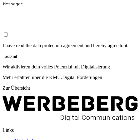
I have read the data protection agreement and hereby agree to it.
Submit
Wir aktivieren dein volles Potenzial mit Digitalisierung
Mehr erfahren über die KMU.Digital Förderungen
Zur Übersicht
Links