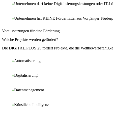
Unternehmen darf keine Digitalisierungsleistungen oder IT-L
Unternehmen hat KEINE Fördermittel aus Vorgänger-Förderpr
Voraussetzungen für eine Förderung
Welche Projekte werden gefördert?
Die DIGITAL.PLUS 25 fördert Projekte, die die Wettbewerbsfähigkei
Automatisierung
Digitalisierung
Datenmanagement
Künstliche Intelligenz