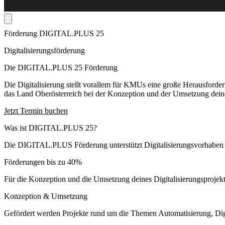
Förderung DIGITAL.PLUS 25
Digitalisierungsförderung
Die DIGITAL.PLUS 25 Förderung
Die Digitalisierung stellt vorallem für KMUs eine große Herausford
das Land Oberösterreich bei der Konzeption und der Umsetzung deines
Jetzt Termin buchen
Was ist DIGITAL.PLUS 25?
Die DIGITAL.PLUS Förderung unterstützt Digitalisierungsvorhaben m
Förderungen bis zu 40%
Für die Konzeption und die Umsetzung deines Digitalisierungsproje
Konzeption & Umsetzung
Gefördert werden Projekte rund um die Themen Automatisierung, Digi