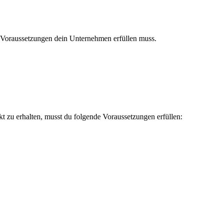
 Voraussetzungen dein Unternehmen erfüllen muss.
zu erhalten, musst du folgende Voraussetzungen erfüllen: