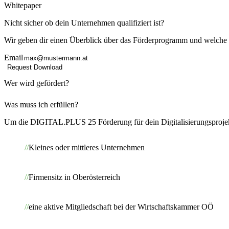
Whitepaper
Nicht sicher ob dein Unternehmen qualifiziert ist?
Wir geben dir einen Überblick über das Förderprogramm und welche
Email
Request Download
Wer wird gefördert?
Was muss ich erfüllen?
Um die DIGITAL.PLUS 25 Förderung für dein Digitalisierungsprojekt 
Kleines oder mittleres Unternehmen
Firmensitz in Oberösterreich
eine aktive Mitgliedschaft bei der Wirtschaftskammer OÖ