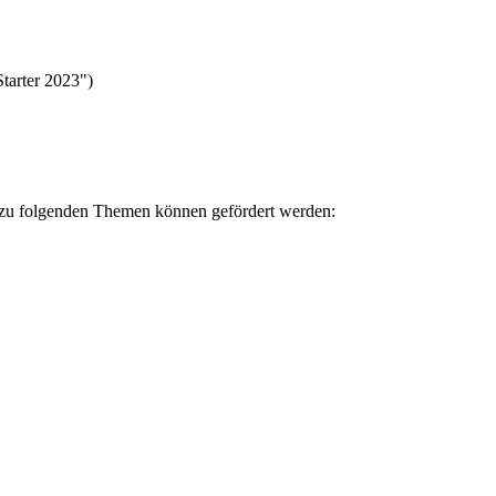
tarter 2023")
e zu folgenden Themen können gefördert werden: