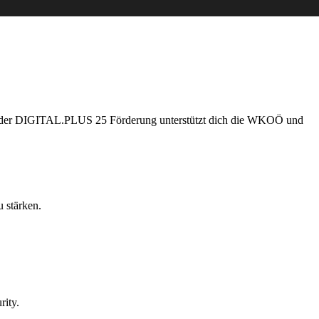
. Mit der DIGITAL.PLUS 25 Förderung unterstützt dich die WKOÖ und
 stärken.
rity.