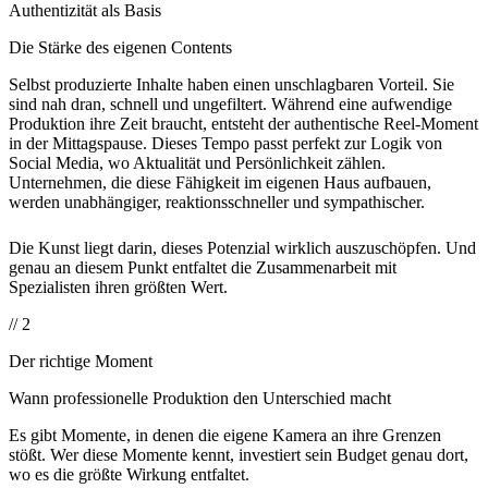
Authentizität als Basis
Die Stärke des eigenen Contents
Selbst produzierte Inhalte haben einen unschlagbaren Vorteil. Sie
sind nah dran, schnell und ungefiltert. Während eine aufwendige
Produktion ihre Zeit braucht, entsteht der authentische Reel-Moment
in der Mittagspause. Dieses Tempo passt perfekt zur Logik von
Social Media, wo Aktualität und Persönlichkeit zählen.
Unternehmen, die diese Fähigkeit im eigenen Haus aufbauen,
werden unabhängiger, reaktionsschneller und sympathischer.
Die Kunst liegt darin, dieses Potenzial wirklich auszuschöpfen. Und
genau an diesem Punkt entfaltet die Zusammenarbeit mit
Spezialisten ihren größten Wert.
// 2
Der richtige Moment
Wann professionelle Produktion den Unterschied macht
Es gibt Momente, in denen die eigene Kamera an ihre Grenzen
stößt. Wer diese Momente kennt, investiert sein Budget genau dort,
wo es die größte Wirkung entfaltet.