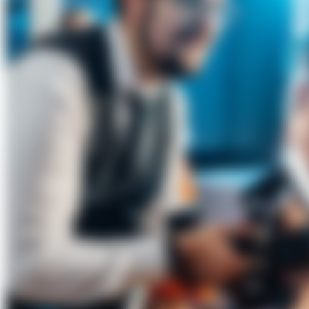
Über Uns
Förderungen
Kontakt