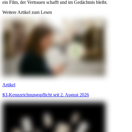
ein Film, der Vertrauen schafft und im Gedächtnis bleibt.
Weitere Artikel zum Lesen
Artikel
KI-Kennzeichnungspflicht seit 2. August 2026