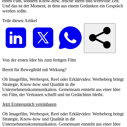
einen Film, sondern Know-how, frische Ideen und wertvolle Zeit.
Und das ist der Moment, in dem aus einem Gedanken ein Gespräch
werden sollte.
Teile diesen Artikel
Von der ersten Idee bis zum fertigen Film
Bereit für Bewegtbild mit Wirkung?
Ob Imagefilm, Werbespot, Reel oder Erklärvideo: Werbeberg bringt
Strategie, Know-how und Qualität in die
Unternehmenskommunikation. Gemeinsam entsteht aus einer Idee
ein Film, der Vertrauen schafft und im Gedächtnis bleibt.
Jetzt Erstgespräch vereinbaren
Ob Imagefilm, Werbespot, Reel oder Erklärvideo: Werbeberg bringt
Strategie, Know-how und Qualität in die
Unternehmenskommunikation. Gemeinsam entsteht aus einer Idee