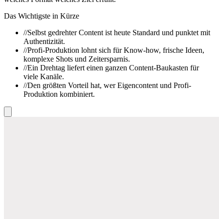
Das Wichtigste in Kürze
//
Selbst gedrehter Content ist heute Standard und punktet mit
Authentizität.
//
Profi-Produktion lohnt sich für Know-how, frische Ideen,
komplexe Shots und Zeitersparnis.
//
Ein Drehtag liefert einen ganzen Content-Baukasten für
viele Kanäle.
//
Den größten Vorteil hat, wer Eigencontent und Profi-
Produktion kombiniert.