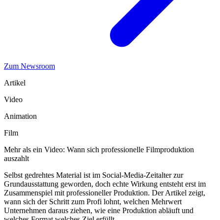
Zum Newsroom
Artikel
Video
Animation
Film
Mehr als ein Video: Wann sich professionelle Filmproduktion
auszahlt
Selbst gedrehtes Material ist im Social-Media-Zeitalter zur
Grundausstattung geworden, doch echte Wirkung entsteht erst im
Zusammenspiel mit professioneller Produktion. Der Artikel zeigt,
wann sich der Schritt zum Profi lohnt, welchen Mehrwert
Unternehmen daraus ziehen, wie eine Produktion abläuft und
welches Format welches Ziel erfüllt.