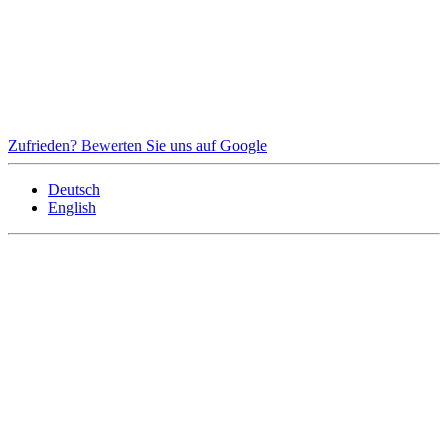
Zufrieden? Bewerten Sie uns auf Google
Deutsch
English