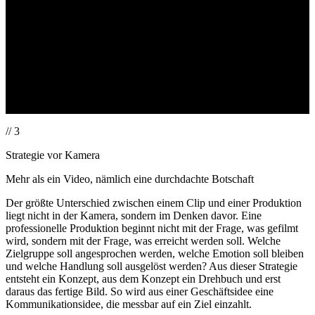
// 3
Strategie vor Kamera
Mehr als ein Video, nämlich eine durchdachte Botschaft
Der größte Unterschied zwischen einem Clip und einer Produktion
liegt nicht in der Kamera, sondern im Denken davor. Eine
professionelle Produktion beginnt nicht mit der Frage, was gefilmt
wird, sondern mit der Frage, was erreicht werden soll. Welche
Zielgruppe soll angesprochen werden, welche Emotion soll bleiben
und welche Handlung soll ausgelöst werden? Aus dieser Strategie
entsteht ein Konzept, aus dem Konzept ein Drehbuch und erst
daraus das fertige Bild. So wird aus einer Geschäftsidee eine
Kommunikationsidee, die messbar auf ein Ziel einzahlt.